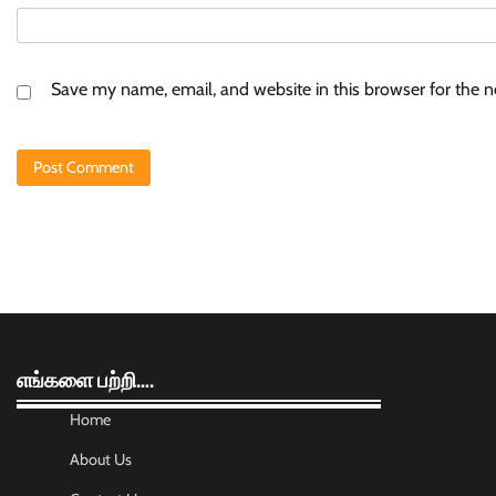
Save my name, email, and website in this browser for the 
எங்களை பற்றி….
Home
About Us