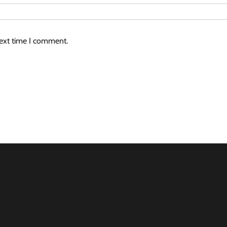
next time I comment.