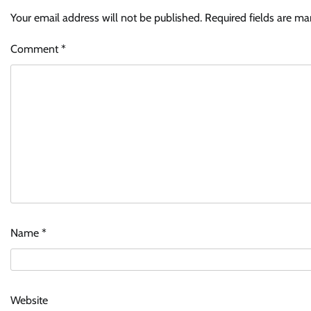
Your email address will not be published.
Required fields are m
Comment
*
Name
*
Website