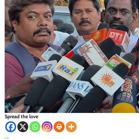
Spread the love