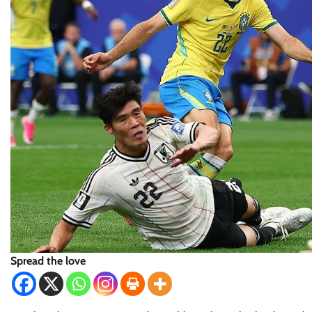
Spread the love