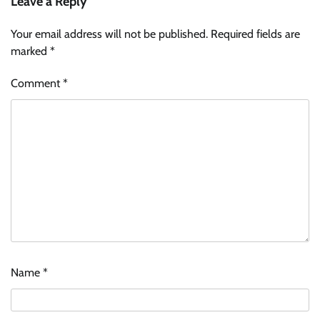
Leave a Reply
Your email address will not be published.
Required fields are
marked
*
Comment
*
Name
*