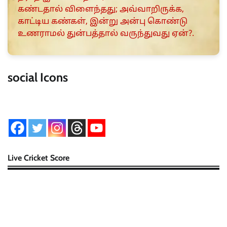
கண்டதால் விளைந்தது; அவ்வாறிருக்க,
காட்டிய கண்கள், இன்று அன்பு கொண்டு
உணராமல் துன்பத்தால் வருந்துவது ஏன்?.
social Icons
Live Cricket Score