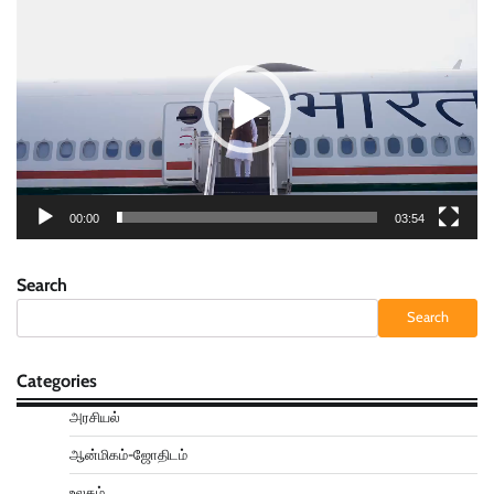
Player
00:00
03:54
Search
Search
Categories
அரசியல்
ஆன்மிகம்-ஜோதிடம்
உலகம்