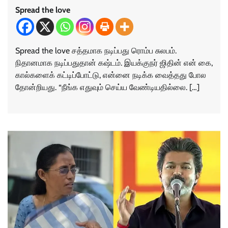
Spread the love
Spread the love சத்தமாக நடிப்பது ரொம்ப சுலபம்.
நிதானமாக நடிப்பதுதான் கஷ்டம். இயக்குநர் ஜிதின் என் கை,
கால்களைக் கட்டிப்போட்டு, என்னை நடிக்க வைத்தது போல
தோன்றியது. “நீங்க எதுவும் செய்ய வேண்டியதில்லை. […]