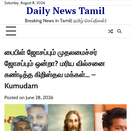
Skip
Saturday, August 8, 2026
Daily News Tamil
to
content
Breaking News in Tamil( தமிழ் செய்திகள்)
பைபிள் ஜோசப்பும் முதலமைச்சர்
ஜோசப்பும் ஒன்றா? மரிய வில்சனை
கண்டித்த கிறிஸ்தவ மக்கள்… –
Kumudam
Posted on
June 28, 2026