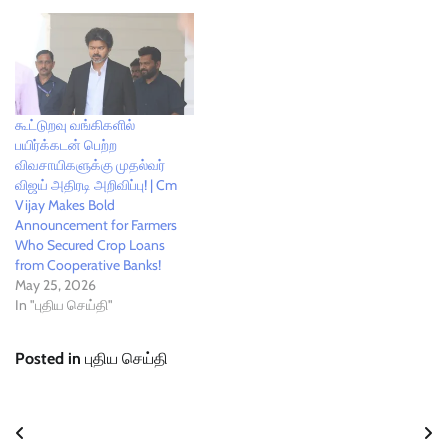
கூட்டுறவு வங்கிகளில்
பயிர்க்கடன் பெற்ற
விவசாயிகளுக்கு முதல்வர்
விஜய் அதிரடி அறிவிப்பு! | Cm
Vijay Makes Bold
Announcement for Farmers
Who Secured Crop Loans
from Cooperative Banks!
May 25, 2026
In "புதிய செய்தி"
Posted in
புதிய செய்தி
Post