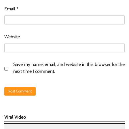
Email
*
Website
Save my name, email, and website in this browser for the
next time I comment.
Viral Video
Video