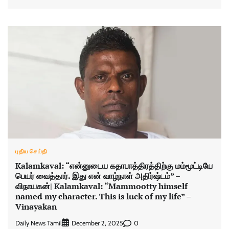
புதிய செய்தி
Kalamkaval: “என்னுடைய கதாபாத்திரத்திற்கு மம்மூட்டியே
பெயர் வைத்தார். இது என் வாழ்நாள் அதிர்ஷ்டம்” –
விநாயகன்| Kalamkaval: “Mammootty himself
named my character. This is luck of my life” –
Vinayakan
Daily News Tamil
0
December 2, 2025