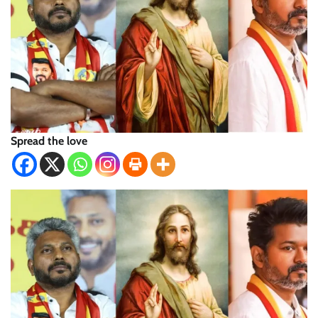
Spread the love