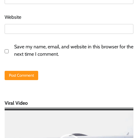
Website
Save my name, email, and website in this browser for the
next time I comment.
Viral Video
Video
Player