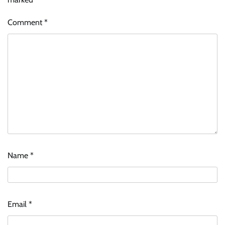
Comment
*
Name
*
Email
*