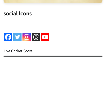
social Icons
Live Cricket Score