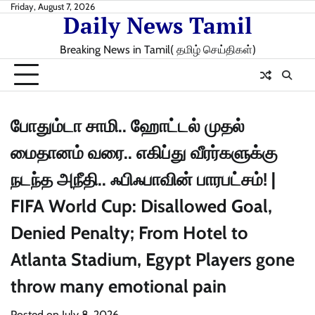
Skip
Friday, August 7, 2026
Daily News Tamil
to
content
Breaking News in Tamil( தமிழ் செய்திகள்)
போதும்டா சாமி.. ஹோட்டல் முதல்
மைதானம் வரை.. எகிப்து வீரர்களுக்கு
நடந்த அநீதி.. ஃபிஃபாவின் பாரபட்சம்! |
FIFA World Cup: Disallowed Goal,
Denied Penalty; From Hotel to
Atlanta Stadium, Egypt Players gone
throw many emotional pain
Posted on
July 8, 2026