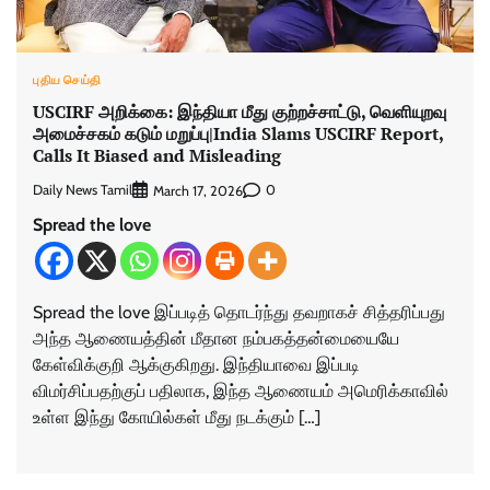
புதிய செய்தி
USCIRF அறிக்கை: இந்தியா மீது குற்றச்சாட்டு, வெளியுறவு
அமைச்சகம் கடும் மறுப்பு|India Slams USCIRF Report,
Calls It Biased and Misleading
Daily News Tamil
0
March 17, 2026
Spread the love
Spread the love இப்படித் தொடர்ந்து தவறாகச் சித்தரிப்பது
அந்த ஆணையத்தின் மீதான நம்பகத்தன்மையையே
கேள்விக்குறி ஆக்குகிறது. இந்தியாவை இப்படி
விமர்சிப்பதற்குப் பதிலாக, இந்த ஆணையம் அமெரிக்காவில்
உள்ள இந்து கோயில்கள் மீது நடக்கும் […]