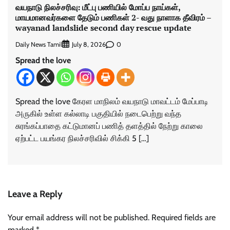
வயநாடு நிலச்சரிவு: மீட்பு பணியில் மோப்ப நாய்கள்,
மாயமானவர்களை தேடும் பணிகள் 2- வது நாளாக தீவிரம் –
wayanad landslide second day rescue update
Daily News Tamil
0
July 8, 2026
Spread the love
Spread the love கேரள மாநிலம் வயநாடு மாவட்டம் மேப்பாடி
அருகில் உள்ள கல்லாடி பகுதியில் நடைபெற்று வந்த
சுரங்கப்பாதை கட்டுமானப் பணித் தளத்தில் நேற்று காலை
ஏற்பட்ட பயங்கர நிலச்சரிவில் சிக்கி 5 […]
Leave a Reply
Your email address will not be published.
Required fields are
marked
*