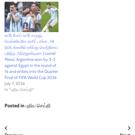
உயிர் போய் உயிர் வருது..
மெஸ்ஸியவே உரசிட்டாங்க.. 14
நிமிடங்களில் எகிப்து வெற்றியை
பறித்த அர்ஜெண்டினா | Lionel
Messi: Argentina won by 3-2
against Egypt in the round of
16 and enters into the Quarter
Final of FIFA World Cup 2026
July 7, 2026
In "புதிய செய்தி"
Posted in
புதிய செய்தி
Post