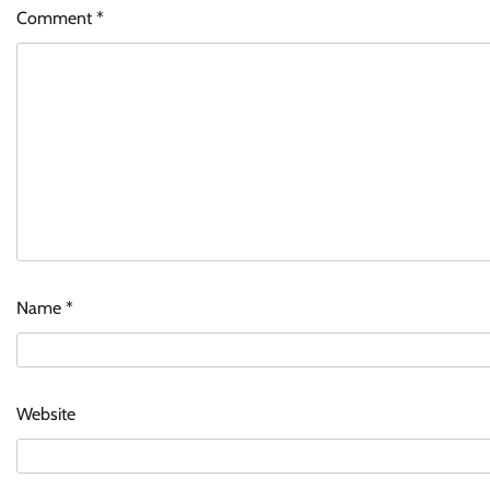
Comment
*
Name
*
Website