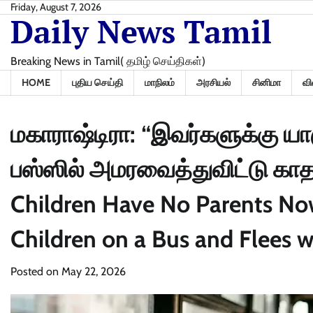
Skip
Friday, August 7, 2026
Daily News Tamil
to
content
Breaking News in Tamil( தமிழ் செய்திகள்)
HOME
புதிய செய்தி
மாநிலம்
அரசியல்
சினிமா
வி
மகாராஷ்டிரா: “இவர்களுக்கு 
பஸ்ஸில் அமரவைத்துவிட்டு கா
Children Have No Parents No
Children on a Bus and Flees w
Posted on
May 22, 2026