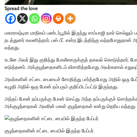
Spread the love
மகாராஷ்டிரா மாநிலம் பண்டர்பூரில் இருந்து சாம்பாஜி நகர் செல்ல
நடத்துனர் கவனித்தார். பஸ் பீட் என்ற இடத்திற்கு வந்தபோதுதான்
வந்தது.
உடனே அவர் இது குறித்து போலீஸாருக்குத் தகவல் கொடுத்தார். போல
எடுத்தனர். அக்குழந்தைகளிடம் விசாரித்தபோது அவர்களால் எதுவு
அவர்களின் சட்டை பையைச் சோதித்து பார்த்தபோது அதில் ஒரு பேப்பர
எழுதி அதில் ஒரு போன் நம்பரும் குறிப்பிடப்பட்டு இருந்தது.
அந்தப் போன் நம்பருக்கு போன் செய்து அந்த நம்பருக்குச் சொந்த
அக்குழந்தைகள் அவரின் மகள் குழந்தைகள் என்று தெரிய வந்தது.
குழந்தைகளின் சட்டை பையில் இருந்த பேப்பர்