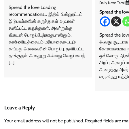
Daily News Tamil
Spread the love Loading
Spread the lov
recommendations… இதில் பின்னூட்டம்
இடுபவர்களின் கருத்துகள் அவரவர்
தனிப்பட்ட கருத்துகள். அவற்றுக்கு
விகடன் பொறுப்பேற்காது.எனினும்,
Spread the love
கண்ணியத்தையும் மரியாதையையும்
ஆவது குடியரசு 
காப்பது அனைவரின் பொறுப்பு. தனிப்பட்ட
கோலாகலமாக ந
தாக்குதல், அவதூறு அல்லது வெறுப்பைத்
ஒவ்வொரு ஆண்ட
[…]
சிறப்பு அழைப்
அழைத்து அவர்
வருகிறது மத்தி
Leave a Reply
Your email address will not be published.
Required fields are m