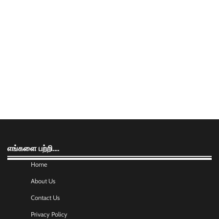
எங்களை பற்றி….
Home
About Us
Contact Us
Privacy Policy