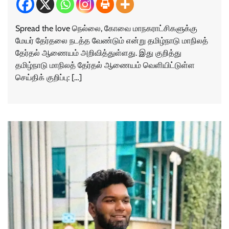
Spread the love நெல்லை, கோவை மாநகராட்சிகளுக்கு
மேயர் தேர்தலை நடத்த வேண்டும் என்று தமிழ்நாடு மாநிலத்
தேர்தல் ஆணையம் அறிவித்துள்ளது. இது குறித்து
தமிழ்நாடு மாநிலத் தேர்தல் ஆணையம் வெளியிட்டுள்ள
செய்திக் குறிப்பு: […]