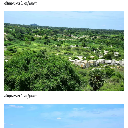
கிரானைட் கற்கள்
கிரானைட் கற்கள்