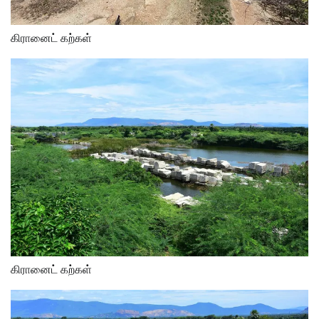
கிரானைட் கற்கள்
கிரானைட் கற்கள்