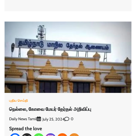
புதிய செய்தி
நெல்லை, கோவை மேயர் தேர்தல் அறிவிப்பு
Daily News Tamil
0
July 25, 2024
Spread the love