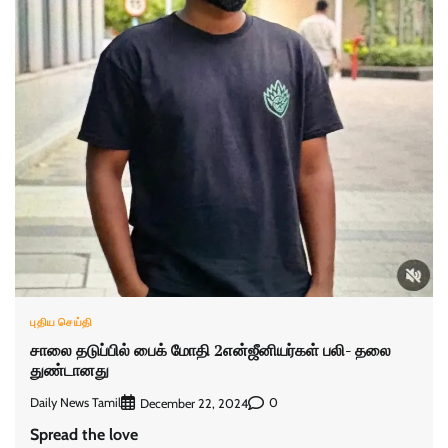
புதிய செய்தி
சாலை தடுப்பில் பைக் மோதி 2என்ஜீனியர்கள் பலி- தலை
துண்டானது
Daily News Tamil
0
December 22, 2024
Spread the love