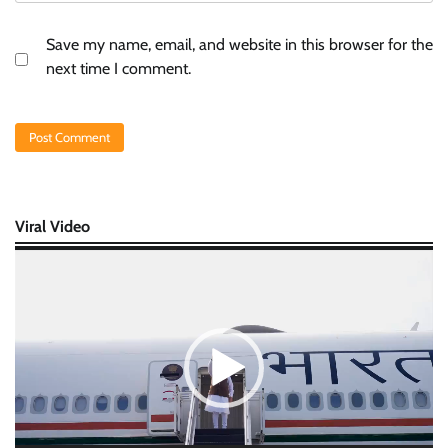
Save my name, email, and website in this browser for the
next time I comment.
Viral Video
Video
Player