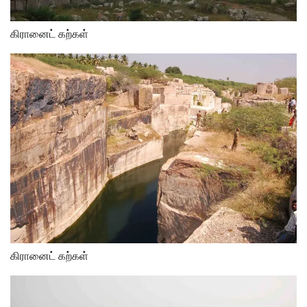
கிரானைட் கற்கள்
கிரானைட் கற்கள்