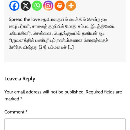
Spread the loveமதுபோதையில் பைக்கில் சென்ற ஐடி
ஊழியர்கள், சாலைத் தடுப்பில் மோதி சம்பவ இடத்திலேயே
பலியாகினர். சென்னை, பெருங்குடியில் தனியார் ஐடி
நிறுவனத்தில் பணிபுரியும் நண்பர்களான கேரளத்தைச்
சேர்ந்த விஷ்ணு (24), பம்மலைச் […]
Leave a Reply
Your email address will not be published.
Required fields are
marked
*
Comment
*