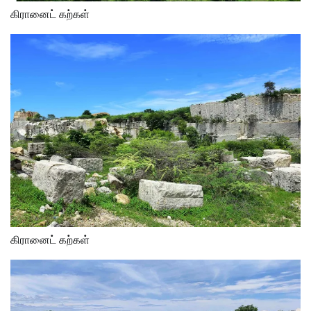
கிரானைட் கற்கள்
கிரானைட் கற்கள்