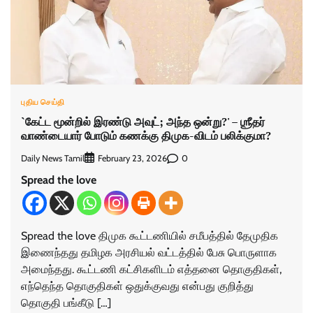
புதிய செய்தி
`கேட்ட மூன்றில் இரண்டு அவுட்; அந்த ஒன்று?' – ஶ்ரீதர்
வாண்டையார் போடும் கணக்கு திமுக-விடம் பலிக்குமா?
Daily News Tamil
0
February 23, 2026
Spread the love
Spread the love திமுக கூட்டணியில் சமீபத்தில் தேமுதிக
இணைந்தது தமிழக அரசியல் வட்டத்தில் பேசு பொருளாக
அமைந்தது. கூட்டணி கட்சிகளிடம் எத்தனை தொகுதிகள்,
எந்தெந்த தொகுதிகள் ஒதுக்குவது என்பது குறித்து
தொகுதி பங்கீடு […]