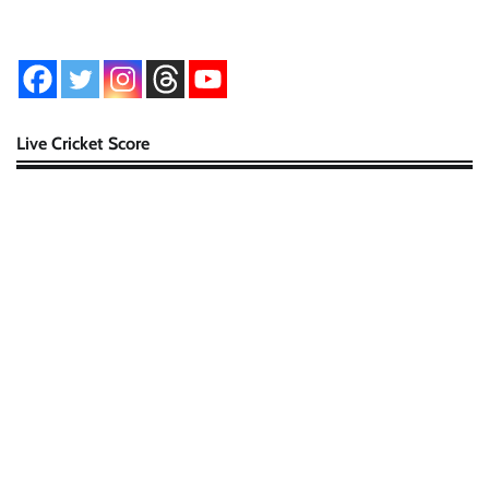
Live Cricket Score