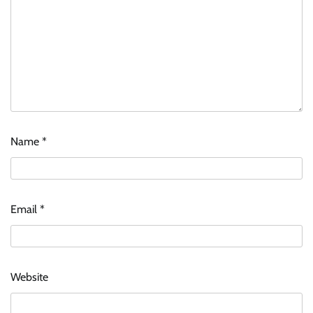
Name
*
Email
*
Website