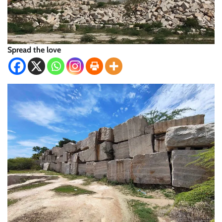
Spread the love