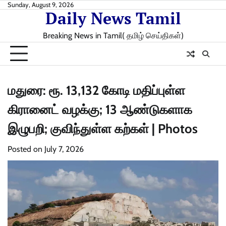
Skip
Sunday, August 9, 2026
Daily News Tamil
to
content
Breaking News in Tamil( தமிழ் செய்திகள்)
மதுரை: ரூ. 13,132 கோடி மதிப்புள்ள
கிரானைட் வழக்கு; 13 ஆண்டுகளாக
இழுபறி; குவிந்துள்ள கற்கள் | Photos
Posted on
July 7, 2026