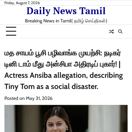
Skip
Friday, August 7, 2026
Daily News Tamil
to
content
Breaking News in Tamil( தமிழ் செய்திகள்)
மத சாயம் பூசி பழிவாங்க முயற்சி: நடிகர்
டினி டாம் மீது அன்சிபா அதிரடிப் புகார்! |
Actress Ansiba allegation, describing
Tiny Tom as a social disaster.
Posted on
May 31, 2026