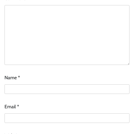
Name
*
Email
*