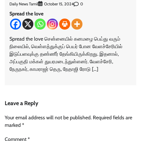
Daily News Tamil
0
October 15, 2024
Spread the love
Spread the love சென்னையில் கனமழை பெய்து வரும்
நிலையில், வெள்ளத்துக்குப் பெயர் போன வேளச்சேரியில்
இடுப்பளவுக்கு தண்ணீர் தேங்கியிருக்கிறது. இதனால்,
அப்பகுதி மக்கள் துயரமடைந்துள்ளனர். வேளச்சேரி,
நேருநகர், காமராஜர் தெரு, நேதாஜி ரோடு […]
Leave a Reply
Your email address will not be published.
Required fields are
marked
*
Comment
*