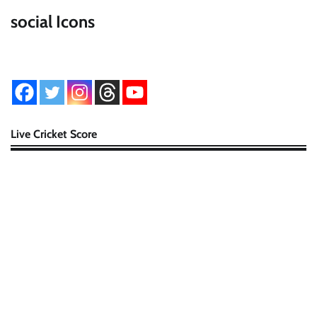
social Icons
Live Cricket Score