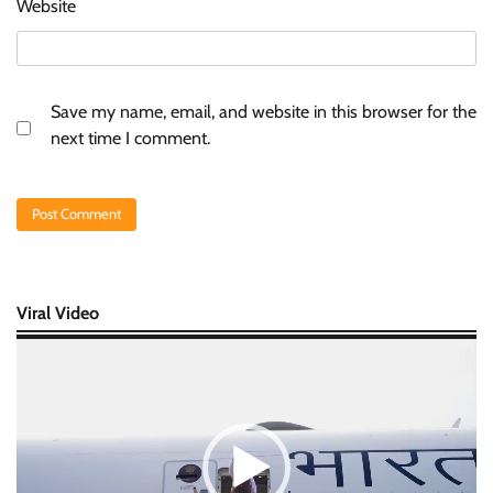
Website
Save my name, email, and website in this browser for the
next time I comment.
Viral Video
Video
Player