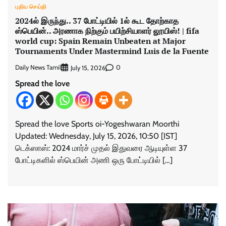
புதிய செய்தி
2024ல் இருந்து.. 37 போட்டியில் 1ல் கூட தோற்காத
ஸ்பெயின்.. அரணாக நிற்கும் பயிற்சியாளர் லூயிஸ்! | fifa
world cup: Spain Remain Unbeaten at Major
Tournaments Under Mastermind Luis de la Fuente
Daily News Tamil
0
July 15, 2026
Spread the love
Spread the love Sports oi-Yogeshwaran Moorthi
Updated: Wednesday, July 15, 2026, 10:50 [IST]
டெக்ஸாஸ்: 2024 மார்ச் முதல் இதுவரை ஆடியுள்ள 37
போட்டிகளில் ஸ்பெயின் அணி ஒரு போட்டியில் […]