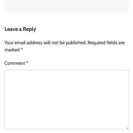
Leave a Reply
Your email address will not be published.
Required fields are
marked
*
Comment
*