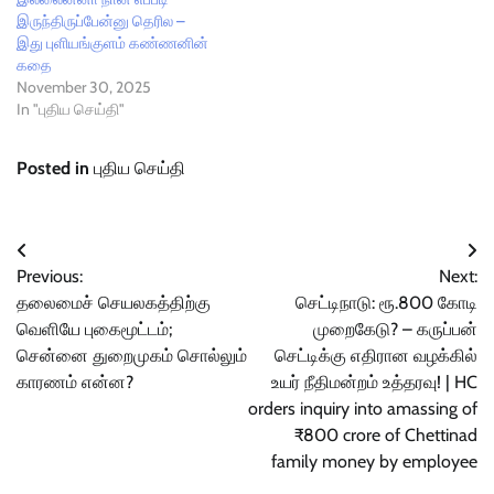
இருந்திருப்பேன்னு தெரில –
இது புளியங்குளம் கண்ணனின்
கதை
November 30, 2025
In "புதிய செய்தி"
Posted in
புதிய செய்தி
Post
Previous:
Next:
navigation
தலைமைச் செயலகத்திற்கு
செட்டிநாடு: ரூ.800 கோடி
வெளியே புகைமூட்டம்;
முறைகேடு? – கருப்பன்
சென்னை துறைமுகம் சொல்லும்
செட்டிக்கு எதிரான வழக்கில்
காரணம் என்ன?
உயர் நீதிமன்றம் உத்தரவு! | HC
orders inquiry into amassing of
₹800 crore of Chettinad
family money by employee