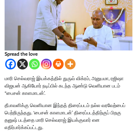
Spread the love
மாரி செல்வராஜ் இயக்கத்தில் துருவ் விக்ரம், அனுபமா, ரஜிஷா
விஜயன் ஆகியோர் நடிப்பில் கடந்த ஆண்டு வெளியான படம்
“பைசன் காளமாடன்’.
தீபாவளிக்கு வெளியான இந்தத் திரைப்படம் நல்ல வரவேற்பைப்
பெற்றிருந்தது. ‘பைசன் காளமாடன்’ திரைப்படத்திற்குப் பிறகு
தனுஷ் படத்தை மாரி செல்வராஜ் இயக்குவார் என
எதிர்பார்க்கப்பட்டது.