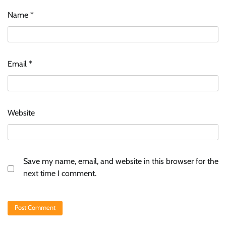
Name
*
Email
*
Website
Save my name, email, and website in this browser for the
next time I comment.