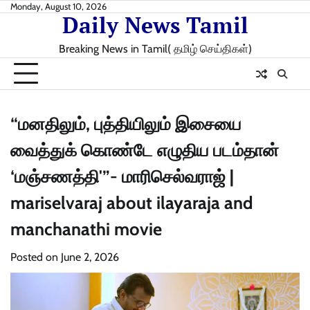
Skip
Monday, August 10, 2026
Daily News Tamil
to
content
Breaking News in Tamil( தமிழ் செய்திகள்)
“மனதிலும், புத்தியிலும் இசையை
வைத்துக் கொண்டே எழுதிய படம்தான்
‘மஞ்சணத்தி'”- மாரிசெல்வராஜ் |
mariselvaraj about ilayaraja and
manchanathi movie
Posted on
June 2, 2026