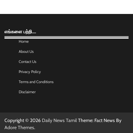
எங்களை பற்றி….
Home
About Us
Contact Us
Privacy Policy
Terms and Conditions
Disclaimer
Copyright © 2026
Daily News Tamil
Theme: Fact News By
Adore Themes
.