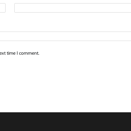
next time I comment.