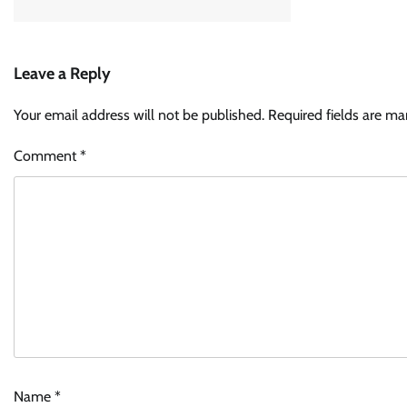
Leave a Reply
Your email address will not be published.
Required fields are m
Comment
*
Name
*