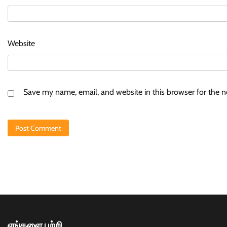
Website
Save my name, email, and website in this browser for the 
எங்களை பற்றி….