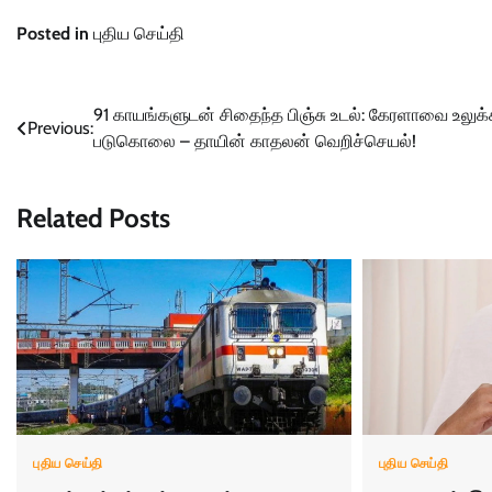
Posted in
புதிய செய்தி
Post
91 காயங்களுடன் சிதைந்த பிஞ்சு உடல்: கேரளாவை உலுக்
Previous:
படுகொலை – தாயின் காதலன் வெறிச்செயல்!
navigation
Related Posts
புதிய செய்தி
புதிய செய்தி