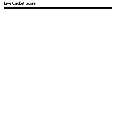
Live Cricket Score