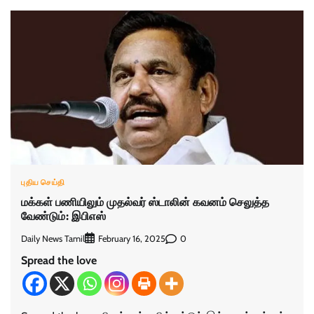
புதிய செய்தி
மக்கள் பணியிலும் முதல்வர் ஸ்டாலின் கவனம் செலுத்த
வேண்டும்: இபிஎஸ்
Daily News Tamil
0
February 16, 2025
Spread the love