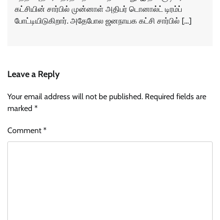
கட்சியின் சார்பில் முன்னாள் அதிபர் டொனால்ட் டிரம்ப்
போட்டியிடுகிறார். அதேபோல ஜனநாயக கட்சி சார்பில் […]
Leave a Reply
Your email address will not be published.
Required fields are
marked
*
Comment
*