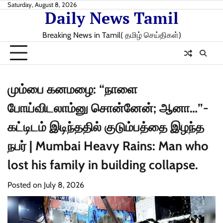
Skip
Saturday, August 8, 2026
Daily News Tamil
to
content
Breaking News in Tamil( தமிழ் செய்திகள்)
மும்பை கனமழை: “நாளை
போய்விடலாம்னு சொன்னேன்; ஆனா…”-
கட்டிடம் இடிந்ததில் குடும்பத்தை இழந்த
நபர் | Mumbai Heavy Rains: Man who
lost his family in building collapse.
Posted on
July 8, 2026