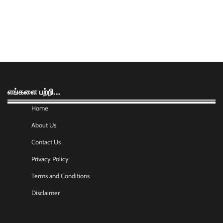
எங்களை பற்றி….
Home
About Us
Contact Us
Privacy Policy
Terms and Conditions
Disclaimer