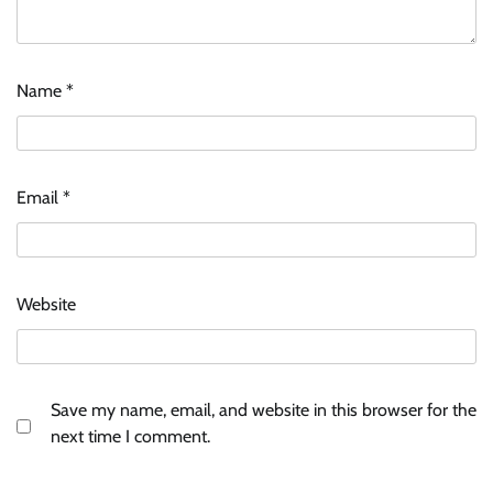
Name
*
Email
*
Website
Save my name, email, and website in this browser for the
next time I comment.