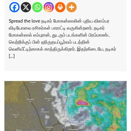
Spread the love நடிகர் மோகன்லாலின் புதிய விளம்பர
விடியோவை ரசிகர்கள் பாராட்டி வருகின்றனர். நடிகர்
மோகன்லால் எம்புரான், துடரும் படங்களின் பிரம்மாண்ட
வெற்றிக்குப் பின் ஹிருதயப்பூர்வம் படத்தின்
வெளியீட்டிற்காகக் காத்திருக்கிறார். இதற்கிடையே, நடிகர்
[…]