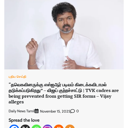
புதிய செய்தி
“தவெகவினருக்கு எஸ்ஐஆர் படிவம் கிடைக்கவிடாமல்
தடுக்கப்படுகிறது” – விஜய் குற்றச்சாட்டு | TVK cadres are
being prevented from getting SIR forms – Vijay
alleges
Daily News Tamil
0
November 15, 2025
Spread the love