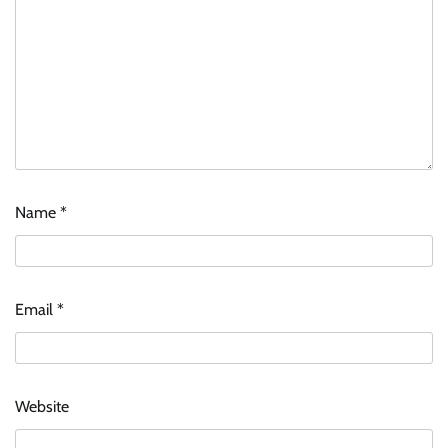
Name
*
Email
*
Website