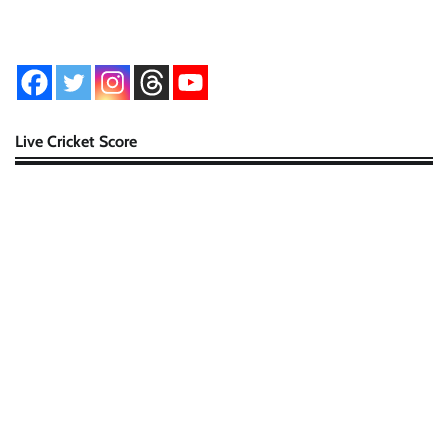
Live Cricket Score