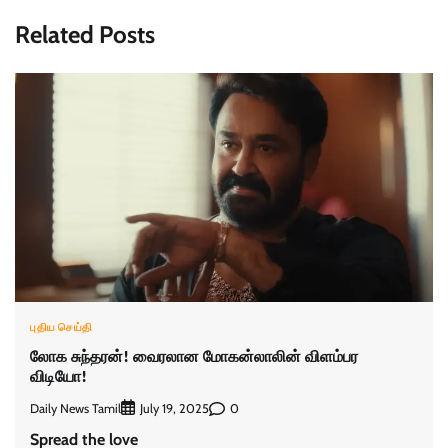
Related Posts
புதிய செய்தி
லோக சுந்தரன்! வைரலான மோகன்லாலின் விளம்பர
விடியோ!
Daily News Tamil
0
July 19, 2025
Spread the love