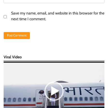
Save my name, email, and website in this browser for the
next time I comment.
Viral Video
Video
Player