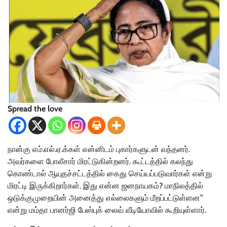
Spread the love
நான்கு எம்.எல்.ஏ.க்கள் என்னிடம் புகார்களுடன் வந்தனர்.
அவர்களை போலீசார் மிரட்டுகின்றனர். கூட்டத்தில் கலந்து
கொண்டால் ஆயுதச்சட்டத்தில் கைது செய்யப்படுவார்கள் என்று
மிரட்டி இருக்கிறார்கள். இது என்ன ஜனநாயகம்? மாநிலத்தில்
ஒடுக்குமுறையின் அனைத்து எல்லைகளும் மீறப்பட்டுள்ளன”
என்று மம்தா பானர்ஜி பேஸ்புக் லைவ் வீடியோவில் கூறியுள்ளார்.