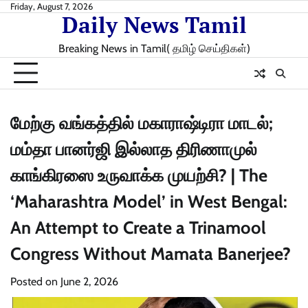
Skip
Friday, August 7, 2026
Daily News Tamil
to
content
Breaking News in Tamil( தமிழ் செய்திகள்)
மேற்கு வங்கத்தில் மகாராஷ்டிரா மாடல்;
மம்தா பானர்ஜி இல்லாத திரிணாமுல்
காங்கிரஸை உருவாக்க முயற்சி? | The
‘Maharashtra Model’ in West Bengal:
An Attempt to Create a Trinamool
Congress Without Mamata Banerjee?
Posted on
June 2, 2026