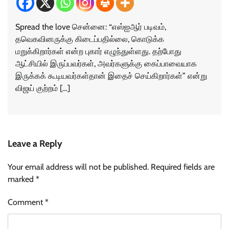
Spread the love சென்னை: “எஸ்ஐஆர் படிவம்,
தவெகவினருக்கு கிடைப்பதில்லை, கொடுக்க
மறுக்கிறார்கள் என்ற புகார் எழுந்துள்ளது. தற்போது
ஆட்சியில் இருப்பவர்கள், அவர்களுக்கு கைப்பாவையாக
இருக்கக் கூடியவர்கள்தான் இதைச் செய்கிறார்கள்” என்று
விஜய் குற்றம் […]
Leave a Reply
Your email address will not be published.
Required fields are
marked
*
Comment
*