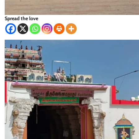
Spread the love