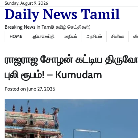
Skip
Sunday, August 9, 2026
Daily News Tamil
to
content
Breaking News in Tamil( தமிழ் செய்திகள்)
HOME
புதிய செய்தி
மாநிலம்
அரசியல்
சினிமா
வி
ராஜராஜ சோழன் கட்டிய திருவேங
புலி ரூபம்! – Kumudam
Posted on
June 27, 2026