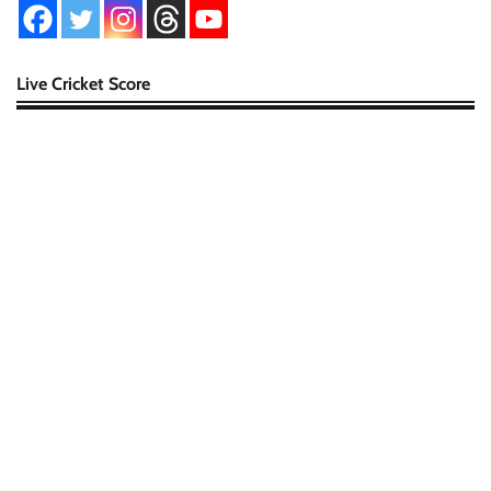
Live Cricket Score