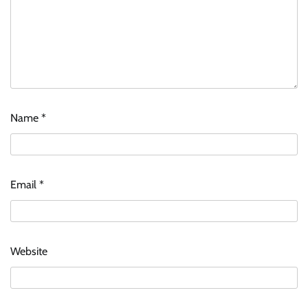
Name
*
Email
*
Website