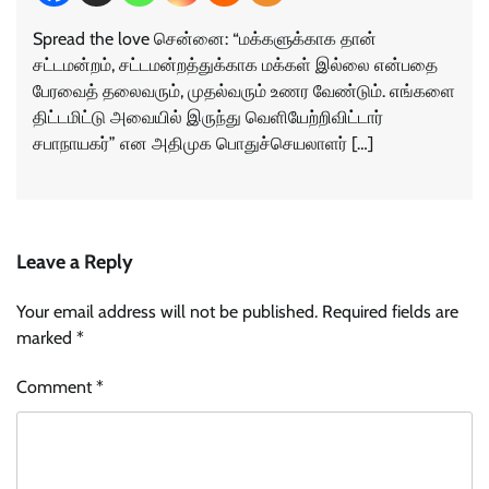
Spread the love சென்னை: “மக்களுக்காக தான்
சட்டமன்றம், சட்டமன்றத்துக்காக மக்கள் இல்லை என்பதை
பேரவைத் தலைவரும், முதல்வரும் உணர வேண்டும். எங்களை
திட்டமிட்டு அவையில் இருந்து வெளியேற்றிவிட்டார்
சபாநாயகர்” என அதிமுக பொதுச்செயலாளர் […]
Leave a Reply
Your email address will not be published.
Required fields are
marked
*
Comment
*