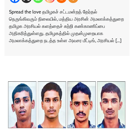
Spread the love தமிழகச் சட்டமன்றத் தேர்தல்
நெருங்கிவரும் நிலையில், மத்திய அரசின் அமலாக்கத்துறை
தமிழக அரசியல் களத்தைச் சுற்றி கண்காணிப்பை
அதிகரித்துள்ளது. தமிழகத்தில் முதன்முறையாக
அமலாக்கத்துறை நடத்த உள்ள அவசர மீட்டிங், அரசியல் […]