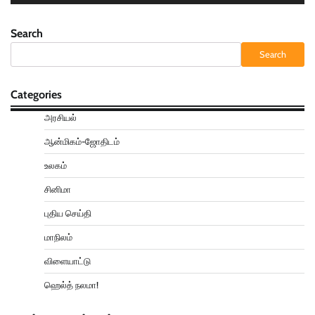
Search
Search
Categories
அரசியல்
ஆன்மிகம்-ஜோதிடம்
உலகம்
சினிமா
புதிய செய்தி
மாநிலம்
விளையாட்டு
ஹெல்த் நலமா!