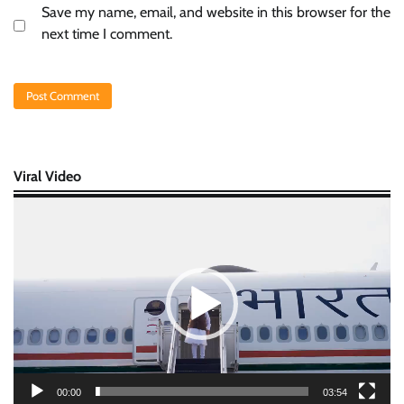
Save my name, email, and website in this browser for the
next time I comment.
Viral Video
Video
Player
00:00
03:54