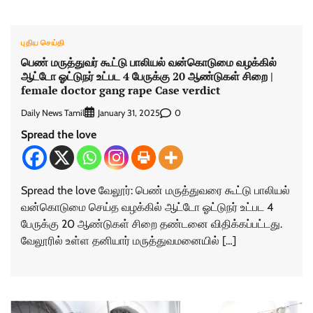
புதிய செய்தி
பெண் மருத்துவர் கூட்டு பாலியல் வன்கொடுமை வழக்கில்
ஆட்டோ ஓட்டுநர் உட்பட 4 பேருக்கு 20 ஆண்டுகள் சிறை |
female doctor gang rape Case verdict
Daily News Tamil
0
January 31, 2025
Spread the love
Spread the love வேலூர்: பெண் மருத்துவரை கூட்டு பாலியல்
வன்கொடுமை செய்த வழக்கில் ஆட்டோ ஓட்டுநர் உட்பட 4
பேருக்கு 20 ஆண்டுகள் சிறை தண்டனை விதிக்கப்பட்டது.
வேலூரில் உள்ள தனியார் மருத்துவமனையில் […]