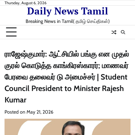
Skip
Thursday, August 6, 2026
Daily News Tamil
to
content
Breaking News in Tamil( தமிழ் செய்திகள்)
ராஜேஷ்குமார்: ஆட்சியில் பங்கு என முதல்
குரல் கொடுத்த காங்கிரஸ்காரர்; மாணவர்
பேரவை தலைவர் டு அமைச்சர் | Student
Council President to Minister Rajesh
Kumar
Posted on
May 21, 2026