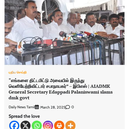
புதிய செய்தி
“எங்களை திட்டமிட்டு அவையில் இருந்து
வெளியேற்றிவிட்டார் சபாநாயகர்” – இபிஎஸ் | AIADMK
General Secretary Edappadi Palaniswami slams
dmk govt
Daily News Tamil
0
March 28, 2025
Spread the love