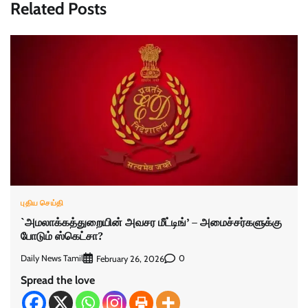
Related Posts
புதிய செய்தி
`அமலாக்கத்துறையின் அவசர மீட்டிங்’ – அமைச்சர்களுக்கு
போடும் ஸ்கெட்சா?
Daily News Tamil
0
February 26, 2026
Spread the love