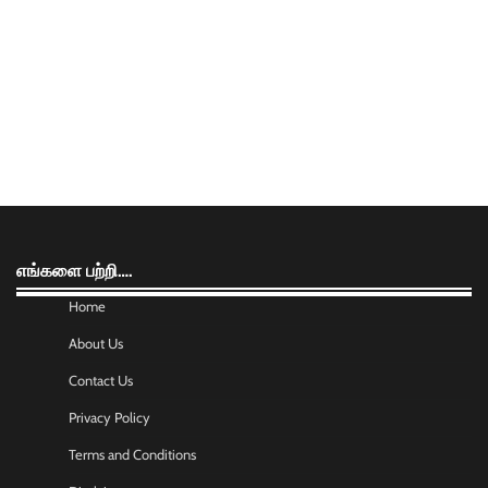
எங்களை பற்றி….
Home
About Us
Contact Us
Privacy Policy
Terms and Conditions