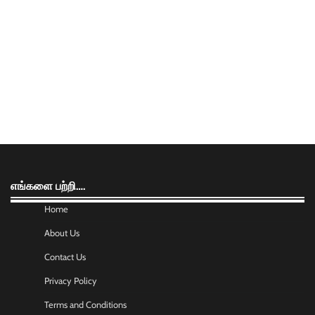
எங்களை பற்றி….
Home
About Us
Contact Us
Privacy Policy
Terms and Conditions