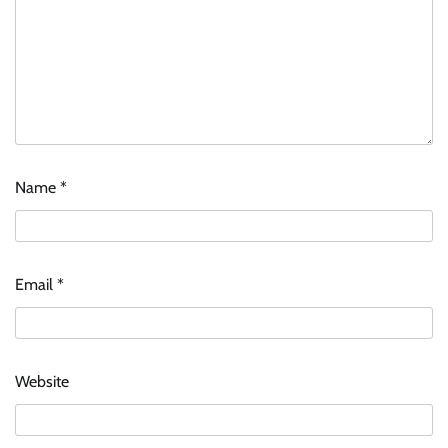
Name
*
Email
*
Website