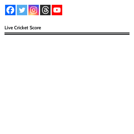
Live Cricket Score