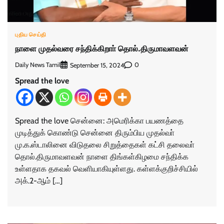
புதிய செய்தி
நாளை முதல்வரை சந்திக்கிறாா் தொல்.திருமாவளவன்
Daily News Tamil
0
September 15, 2024
Spread the love
Spread the love சென்னை: அமெரிக்கா பயணத்தை
முடித்துக் கொண்டு சென்னை திரும்பிய முதல்வா்
மு.க.ஸ்டாலினை விடுதலை சிறுத்தைகள் கட்சி தலைவா்
தொல்.திருமாவளவன் நாளை திங்கள்கிழமை சந்திக்க
உள்ளதாக தகவல் வெளியாகியுள்ளது. கள்ளக்குறிச்சியில்
அக்.2-ஆம் […]