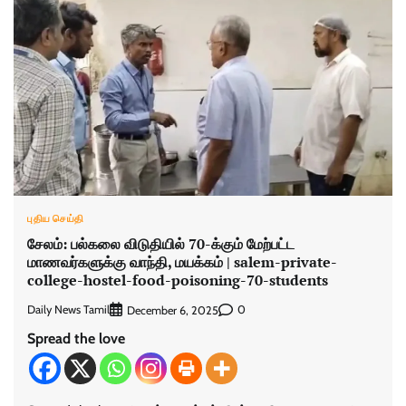
புதிய செய்தி
சேலம்: பல்கலை விடுதியில் 70-க்கும் மேற்பட்ட
மாணவர்களுக்கு வாந்தி, மயக்கம் | salem-private-
college-hostel-food-poisoning-70-students
Daily News Tamil
0
December 6, 2025
Spread the love