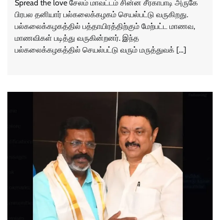
Spread the love சேலம் மாவட்டம் சின்ன சீரகாபாடி அருகே
பிரபல தனியார் பல்கலைக்கழகம் செயல்பட்டு வருகிறது.
பல்கலைக்கழகத்தில் பத்தாயிரத்திற்கும் மேற்பட்ட மாணவ,
மாணவிகள் படித்து வருகின்றனர். இந்த
பல்கலைக்கழகத்தில் செயல்பட்டு வரும் மருத்துவக் […]