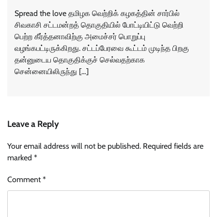
Spread the love தமிழக வெற்றிக் கழகத்தின் சார்பில்
சிவகாசி சட்டமன்றத் தொகுதியில் போட்டியிட்டு வெற்றி
பெற்ற கீர்த்தனாவிற்கு அமைச்சர் பொறுப்பு
வழங்கபட்டிருக்கிறது. சட்டப்பேரவை கூட்டம் முடிந்த பிறகு
தன்னுடைய தொகுதிக்குச் செல்வதற்காக
சென்னையிலிருந்து […]
Leave a Reply
Your email address will not be published.
Required fields are
marked
*
Comment
*