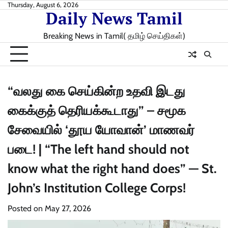
Skip
Thursday, August 6, 2026
Daily News Tamil
to
content
Breaking News in Tamil( தமிழ் செய்திகள்)
“வலது கை செய்கின்ற உதவி இடது
கைக்குத் தெரியக்கூடாது” – சமூக
சேவையில் ‘தூய யோவான்’ மாணவர்
படை! | “The left hand should not
know what the right hand does” — St.
John’s Institution College Corps!
Posted on
May 27, 2026