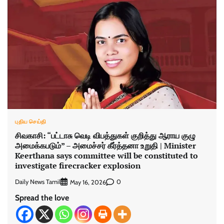
புதிய செய்தி
சிவகாசி: “பட்டாசு வெடி விபத்துகள் குறித்து ஆராய குழு
அமைக்கபடும்” – அமைச்சர் கீர்த்தனா உறுதி | Minister
Keerthana says committee will be constituted to
investigate firecracker explosion
Daily News Tamil
0
May 16, 2026
Spread the love