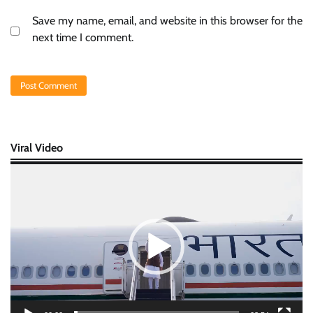
Save my name, email, and website in this browser for the
next time I comment.
Viral Video
Video
Player