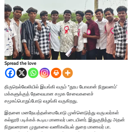
Spread the love
திருநெல்வேலியில் இயங்கி வரும் “தூய யோவான் நிறுவனம்’
மக்களுக்குத் தேவையான சமூக சேவைகளைச்
சமூகப்பொறுப்போடு வழங்கி வருகிறது.
இதனை மனநேயத்தன்மையோடு முன்னெடுத்து வருபவர்கள்
கல்லூரி படிக்கக் கூடிய மாணவர் படையினர். இதுகுறித்து அதன்
நிறுவனரான முதுகலை வணிகவியல் துறை மாணவர் பா.