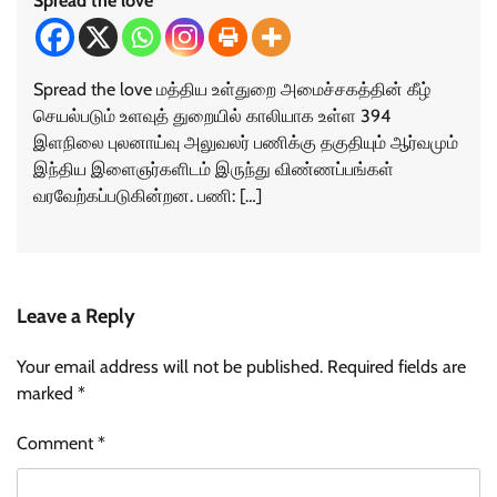
Spread the love
Spread the love மத்திய உள்துறை அமைச்சகத்தின் கீழ்
செயல்படும் உளவுத் துறையில் காலியாக உள்ள 394
இளநிலை புலனாய்வு அலுவலர் பணிக்கு தகுதியும் ஆர்வமும்
இந்திய இளைஞர்களிடம் இருந்து விண்ணப்பங்கள்
வரவேற்கப்படுகின்றன. பணி: […]
Leave a Reply
Your email address will not be published.
Required fields are
marked
*
Comment
*