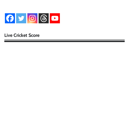
Live Cricket Score