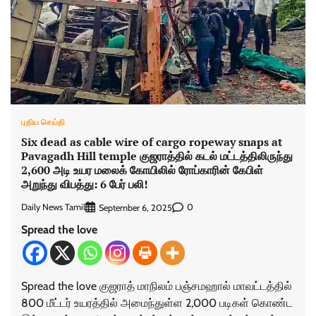
புதிய செய்தி
Six dead as cable wire of cargo ropeway snaps at
Pavagadh Hill temple குஜராத்தில் கடல் மட்டத்திலிருந்து
2,600 அடி உயர மலைக் கோயிலில் ரோப்காரின் கேபிள்
அறுந்து விபத்து: 6 பேர் பலி!
Daily News Tamil
0
September 6, 2025
Spread the love
Spread the love குஜராத் மாநிலம் பஞ்சமஹால் மாவட்டத்தில்
800 மீட்டர் உயரத்தில் அமைந்துள்ள 2,000 படிகள் கொண்ட