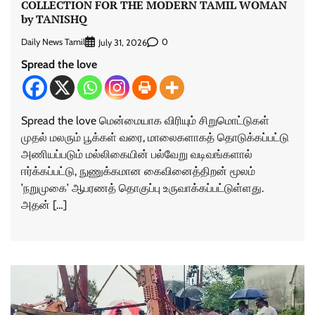
COLLECTION FOR THE MODERN TAMIL WOMAN
by TANISHQ
Daily News Tamil
0
July 31, 2026
Spread the love
Spread the love மென்மையாக விரியும் சிறுமொட்டுகள்
முதல் மலரும் பூக்கள் வரை, மாலைகளாகத் தொடுக்கப்பட்டு
அணியப்படும் மல்லிகையின் பல்வேறு வடிவங்களால்
ஈர்க்கப்பட்டு, நுணுக்கமான கைவினைத்திறன் மூலம்
’நறுமுகை’ ஆபரணத் தொகுப்பு உருவாக்கப்பட்டுள்ளது.
அதன் […]