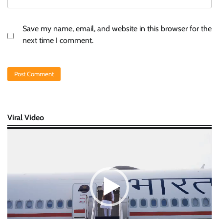
Save my name, email, and website in this browser for the
next time I comment.
Viral Video
Video
Player