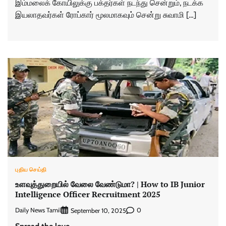
இம்மலைக் கோயிலுக்கு பக்தர்கள் நடந்து சென்றும், நடக்க
இயலாதவர்கள் ரோப்கார் மூலமாகவும் சென்று சுவாமி […]
புதிய செய்தி
உளவுத்துறையில் வேலை வேண்டுமா? | How to IB Junior
Intelligence Officer Recruitment 2025
Daily News Tamil
0
September 10, 2025