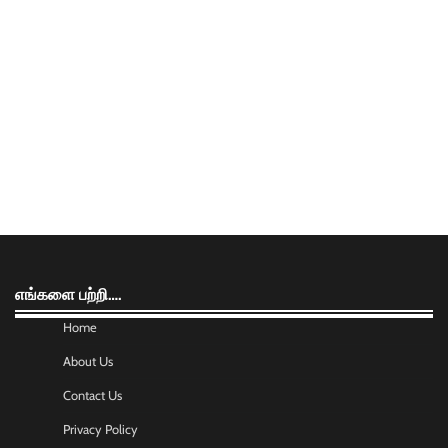
எங்களை பற்றி….
Home
About Us
Contact Us
Privacy Policy