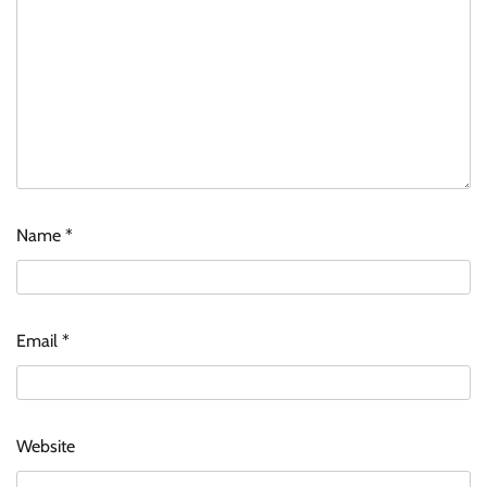
Name
*
Email
*
Website