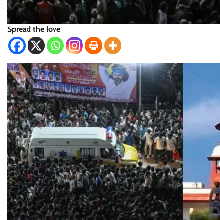
Spread the love