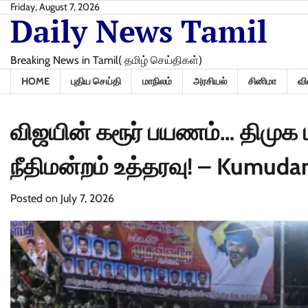
Skip
Friday, August 7, 2026
Daily News Tamil
to
content
Breaking News in Tamil( தமிழ் செய்திகள்)
HOME
புதிய செய்தி
மாநிலம்
அரசியல்
சினிமா
வி
விஜயின் கரூர் பயணம்… திமுக 
நீதிமன்றம் உத்தரவு! – Kumud
Posted on
July 7, 2026