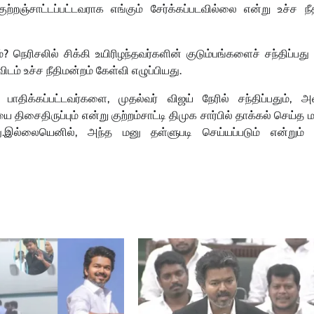
ற்றஞ்சாட்டப்பட்டவராக எங்கும் சேர்க்கப்படவில்லை என்று உச்ச நீ
? நெரிசலில் சிக்கி உயிரிழந்தவர்களின் குடும்பங்களைச் சந்திப்பது
டம் உச்ச நீதிமன்றம் கேள்வி எழுப்பியது.
ாதிக்கப்பட்டவர்களை, முதல்வர் விஜய் நேரில் சந்திப்பதும், அ
திசைதிருப்பும் என்று குற்றம்சாட்டி திமுக சார்பில் தாக்கல் செய்த
ளது.இல்லையெனில், அந்த மனு தள்ளுபடி செய்யப்படும் என்றும் 