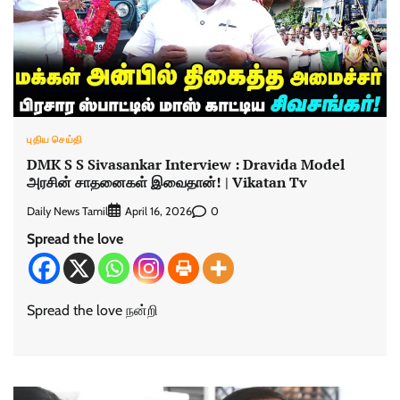
புதிய செய்தி
DMK S S Sivasankar Interview : Dravida Model
அரசின் சாதனைகள் இவைதான்! | Vikatan Tv
Daily News Tamil
0
April 16, 2026
Spread the love
Spread the love நன்றி