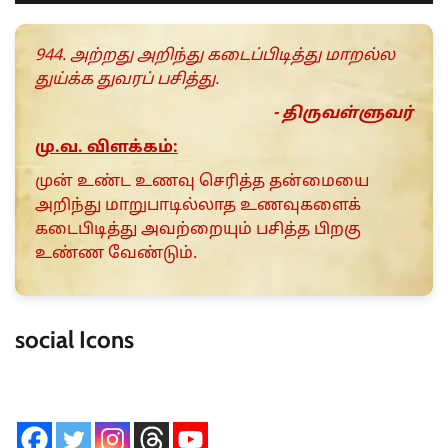
944. அற்றது அறிந்து கடைப்பிடித்து மாறல்ல
துய்க்க துவரப் பசித்து.
- திருவள்ளுவர்
மு.வ. விளக்கம்:
முன் உண்ட உணவு செரித்த தன்மையை
அறிந்து மாறுபாடில்லாத உணவுகளைக்
கடைபிடித்து அவற்றையும் பசித்த பிறகு
உண்ண வேண்டும்.
social Icons