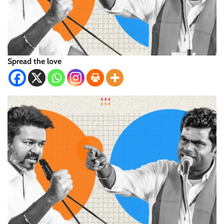
Spread the love