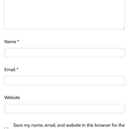
Name
*
Email
*
Website
Save my name, email, and website in this browser for the