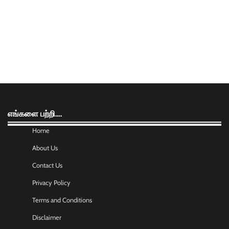
எங்களை பற்றி….
Home
About Us
Contact Us
Privacy Policy
Terms and Conditions
Disclaimer