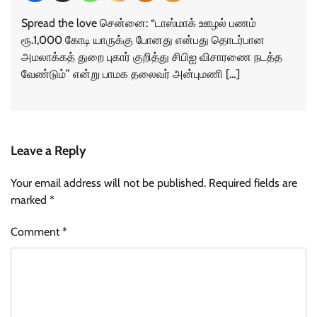
Spread the love சென்னை: “டாஸ்மாக் ஊழல் பணம்
ரூ.1,000 கோடி யாருக்கு போனது என்பது தொடர்பான
அமலாக்கத் துறை புகார் குறித்து சிபிஐ விசாரணை நடத்த
வேண்டும்” என்று பாமக தலைவர் அன்புமணி […]
Leave a Reply
Your email address will not be published.
Required fields are
marked
*
Comment
*