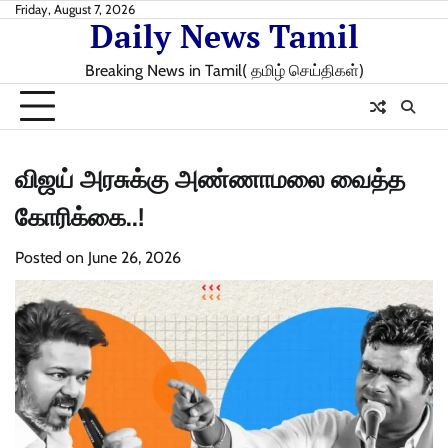
Skip
Friday, August 7, 2026
Daily News Tamil
to
content
Breaking News in Tamil( தமிழ் செய்திகள்)
விஜய் அரசுக்கு அண்ணாமலை வைத்த
கோரிக்கை..!
Posted on
June 26, 2026