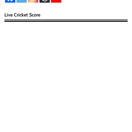
Live Cricket Score