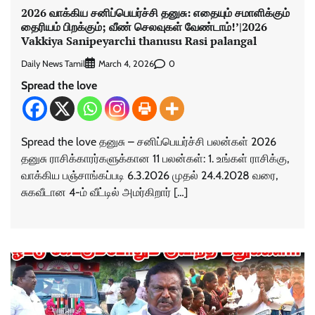
2026 வாக்கிய சனிப்பெயர்ச்சி தனுசு: எதையும் சமாளிக்கும்
தைரியம் பிறக்கும்; வீண் செலவுகள் வேண்டாம்!’|2026
Vakkiya Sanipeyarchi thanusu Rasi palangal
Daily News Tamil
0
March 4, 2026
Spread the love
Spread the love தனுசு – சனிப்பெயர்ச்சி பலன்கள் 2026
தனுசு ராசிக்காரர்களுக்கான 11 பலன்கள்: 1. உங்கள் ராசிக்கு,
வாக்கிய பஞ்சாங்கப்படி 6.3.2026 முதல் 24.4.2028 வரை,
சுகவீடான 4-ம் வீட்டில் அமர்கிறார் […]