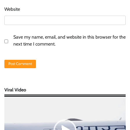
Website
Save my name, email, and website in this browser for the
next time I comment.
Viral Video
Video
Player