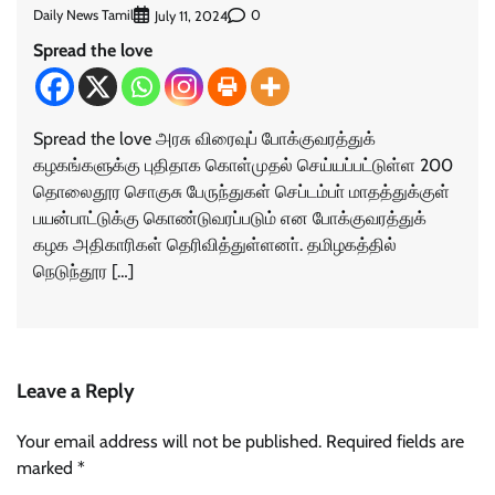
Daily News Tamil
0
July 11, 2024
Spread the love
Spread the love அரசு விரைவுப் போக்குவரத்துக்
கழகங்களுக்கு புதிதாக கொள்முதல் செய்யப்பட்டுள்ள 200
தொலைதூர சொகுசு பேருந்துகள் செப்டம்பா் மாதத்துக்குள்
பயன்பாட்டுக்கு கொண்டுவரப்படும் என போக்குவரத்துக்
கழக அதிகாரிகள் தெரிவித்துள்ளனா். தமிழகத்தில்
நெடுந்தூர […]
Leave a Reply
Your email address will not be published.
Required fields are
marked
*