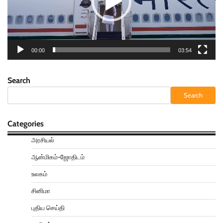
00:00
03:54
Search
Search
Categories
அரசியல்
ஆன்மிகம்-ஜோதிடம்
உலகம்
சினிமா
புதிய செய்தி