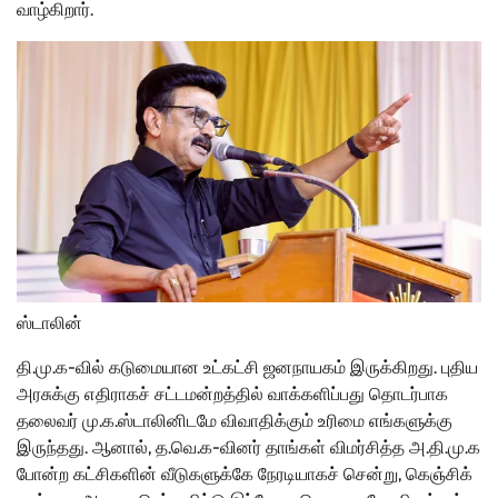
வாழ்கிறார்.
ஸ்டாலின்
தி.மு.க-வில் கடுமையான உட்கட்சி ஜனநாயகம் இருக்கிறது. புதிய
அரசுக்கு எதிராகச் சட்டமன்றத்தில் வாக்களிப்பது தொடர்பாக
தலைவர் மு.க.ஸ்டாலினிடமே விவாதிக்கும் உரிமை எங்களுக்கு
இருந்தது. ஆனால், த.வெ.க-வினர் தாங்கள் விமர்சித்த அ.தி.மு.க
போன்ற கட்சிகளின் வீடுகளுக்கே நேரடியாகச் சென்று, கெஞ்சிக்