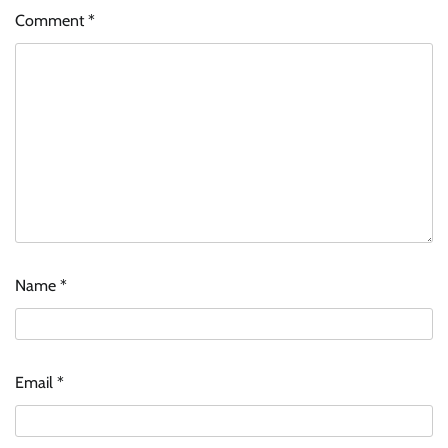
Comment
*
Name
*
Email
*