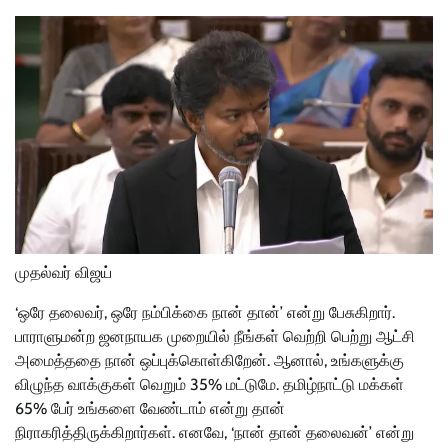
முதல்வர் விஜய்
‘ஒரே தலைவர், ஒரே நம்பிக்கை நான் தான்’ என்று பேசுகிறார்.
பாராளுமன்ற ஜனநாயக முறையில் நீங்கள் வெற்றி பெற்று ஆட்சி
அமைத்ததை நான் ஒப்புக்கொள்கிறேன். ஆனால், உங்களுக்கு
விழுந்த வாக்குகள் வெறும் 35% மட்டுமே. தமிழ்நாட்டு மக்கள்
65% பேர் உங்களை வேண்டாம் என்று தான்
நிராகரித்திருக்கிறார்கள். எனவே, ‘நான் தான் தலைவன்’ என்று