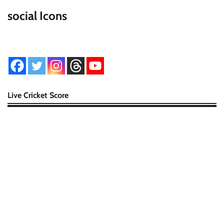
social Icons
Live Cricket Score