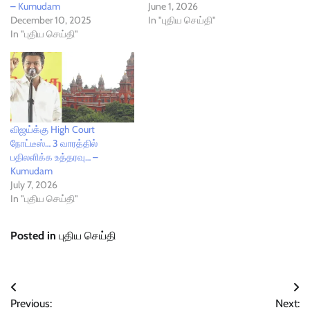
– Kumudam
June 1, 2026
December 10, 2025
In "புதிய செய்தி"
In "புதிய செய்தி"
விஜய்க்கு High Court
நோட்டீஸ்… 3 வாரத்தில்
பதிலளிக்க உத்தரவு… –
Kumudam
July 7, 2026
In "புதிய செய்தி"
Posted in
புதிய செய்தி
Post
Previous:
Next: