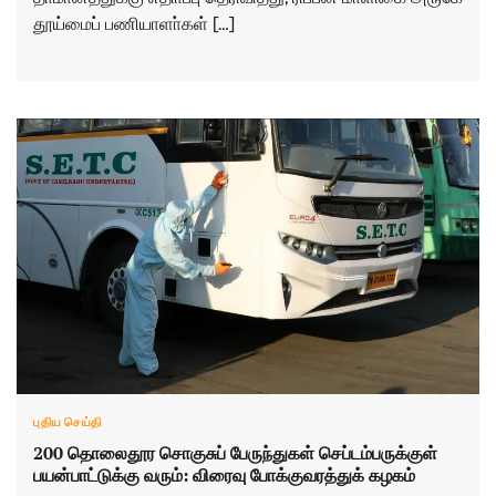
தூய்மைப் பணியாளா்கள் […]
புதிய செய்தி
200 தொலைதூர சொகுசுப் பேருந்துகள் செப்டம்பருக்குள்
பயன்பாட்டுக்கு வரும்: விரைவு போக்குவரத்துக் கழகம்