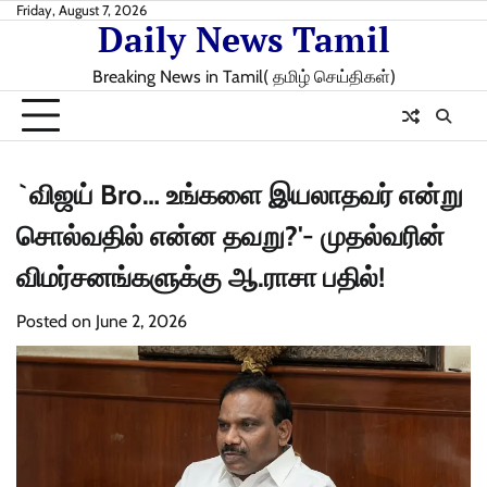
Skip
Friday, August 7, 2026
Daily News Tamil
to
content
Breaking News in Tamil( தமிழ் செய்திகள்)
`விஜய் Bro… உங்களை இயலாதவர் என்று
சொல்வதில் என்ன தவறு?'- முதல்வரின்
விமர்சனங்களுக்கு ஆ.ராசா பதில்!
Posted on
June 2, 2026