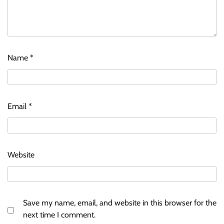
Name
*
Email
*
Website
Save my name, email, and website in this browser for the
next time I comment.