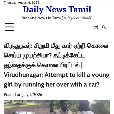
Skip
Thursday, August 6, 2026
Daily News Tamil
to
content
Breaking News in Tamil( தமிழ் செய்திகள்)
விருதுநகர்: சிறுமி மீது கார் ஏற்றி கொலை
செய்ய முயற்சியா? தட்டிக்கேட்ட
தந்தைக்குக் கொலை மிரட்டல் |
Virudhunagar: Attempt to kill a young
girl by running her over with a car?
Posted on
July 7, 2026