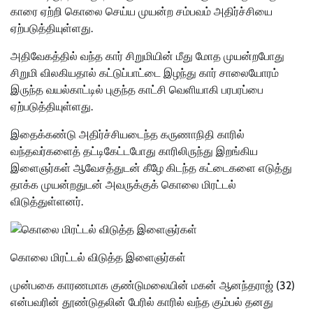
காரை ஏற்றி கொலை செய்ய முயன்ற சம்பவம் அதிர்ச்சியை
ஏற்படுத்தியுள்ளது.
அதிவேகத்தில் வந்த கார் சிறுமியின் மீது மோத முயன்றபோது
சிறுமி விலகியதால் கட்டுப்பாட்டை இழந்து கார் சாலையோரம்
இருந்த வயல்காட்டில் புகுந்த காட்சி வெளியாகி பரபரப்பை
ஏற்படுத்தியுள்ளது.
இதைக்கண்டு அதிர்ச்சியடைந்த கருணாநிதி காரில்
வந்தவர்களைத் தட்டிகேட்டபோது காரிலிருந்து இறங்கிய
இளைஞர்கள் ஆவேசத்துடன் கீழே கிடந்த கட்டைகளை எடுத்து
தாக்க முயன்றதுடன் அவருக்குக் கொலை மிரட்டல்
விடுத்துள்ளனர்.
கொலை மிரட்டல் விடுத்த இளைஞர்கள்
முன்பகை காரணமாக குண்டுமலையின் மகன் ஆனந்தராஜ் (32)
என்பவரின் தூண்டுதலின் பேரில் காரில் வந்த கும்பல் தனது