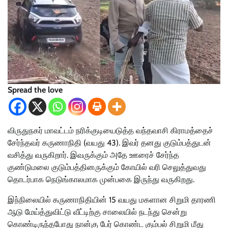
Spread the love
விருதுநகர் மாவட்டம் நரிக்குடியைடுத்த வந்தவாசி கிராமத்தைச்
சேர்ந்தவர் கருணாநிதி (வயது 43). இவர் தனது குடும்பத்துடன்
வசித்து வருகிறார். இவருக்கும் அதே ஊரைச் சேர்ந்த
குண்டுமலை குடும்பத்தினருக்கும் கோயில் வரி செலுத்துவது
தொடர்பாக நெடுங்காலமாக முன்பகை இருந்து வருகிறது.
இந்நிலையில் கருணாநிதியின் 15 வயது மகளான சிறுமி தாரணி
ஆடு மேய்த்துவிட்டு வீட்டிற்கு சாலையில் நடந்து சென்று
கொண்டிருந்தபோது நான்கு பேர் கொண்ட கும்பல் சிறுமி மீது