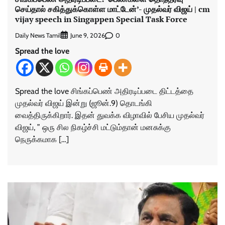
செய்தால் சகித்துக்கொள்ள மாட்டேன்’- முதல்வர் விஜய் | cm
vijay speech in Singappen Special Task Force
Daily News Tamil
0
June 9, 2026
Spread the love
Spread the love சிங்கப்பெண் அதிரடிப்படை திட்டத்தை
முதல்வர் விஜய் இன்று (ஜூன்.9) தொடங்கி
வைத்திருக்கிறார். இதன் துவக்க விழாவில் பேசிய முதல்வர்
விஜய், ” ஒரு சில நிகழ்ச்சி மட்டும்தான் மனசுக்கு
நெருக்கமாக […]