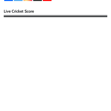
Live Cricket Score