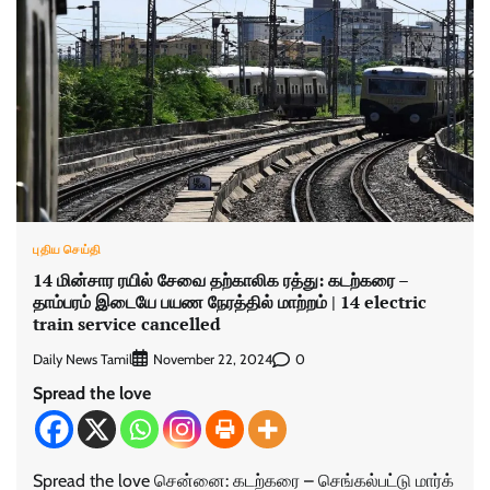
புதிய செய்தி
14 மின்சார ரயில் சேவை தற்காலிக ரத்து: கடற்கரை –
தாம்பரம் இடையே பயண நேரத்தில் மாற்றம் | 14 electric
train service cancelled
Daily News Tamil
0
November 22, 2024
Spread the love
Spread the love சென்னை: கடற்கரை – செங்​கல்பட்டு மார்க்​