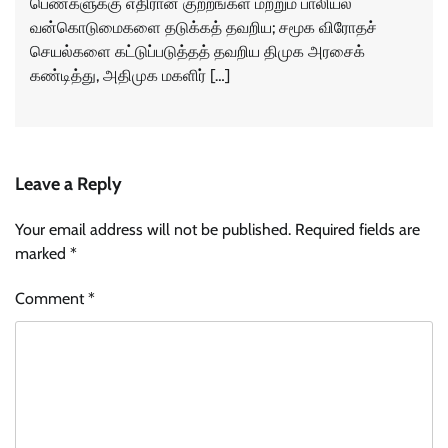
பெண்களுக்கு எதிரான குற்றங்கள் மற்றும் பாலியல்
வன்கொடுமைகளை தடுக்கத் தவறிய; சமூக விரோதச்
செயல்களை கட்டுப்படுத்தத் தவறிய திமுக அரசைக்
கண்டித்து, அதிமுக மகளிர் […]
Leave a Reply
Your email address will not be published.
Required fields are
marked
*
Comment
*