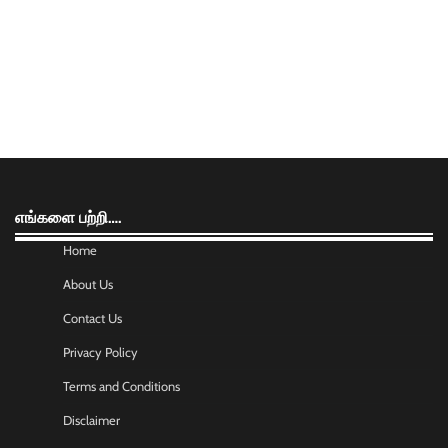
எங்களை பற்றி….
Home
About Us
Contact Us
Privacy Policy
Terms and Conditions
Disclaimer