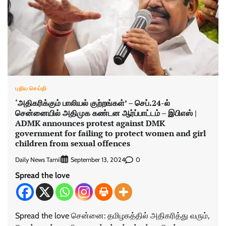
புதிய செய்தி
‘அதிகரிக்கும் பாலியல் குற்றங்கள்’ – செப்.24-ல்
சென்னையில் அதிமுக கண்டன ஆர்ப்பாட்டம் – இபிஎஸ் |
ADMK announces protest against DMK
government for failing to protect women and girl
children from sexual offences
Daily News Tamil
0
September 13, 2024
Spread the love
Spread the love சென்னை: தமிழகத்தில் அதிகரித்து வரும்,