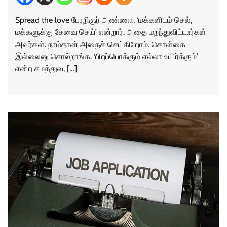
Spread the love பேரறிஞர் அண்ணா, ‘மக்களிடம் செல்,
மக்களுக்கு சேவை செய்’ என்றார். அதை மறந்துவிட்டார்கள்
அவர்கள். நாம்தான் அதைச் செய்கிறோம். கொள்கை
இல்லைனு சொல்றாங்க. ‘பிறப்பொக்கும் எல்லா உயிர்க்கும்’
என்ற சமத்துவ, […]