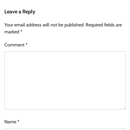
Leave a Reply
Your email address will not be published.
Required fields are
marked
*
Comment
*
Name
*