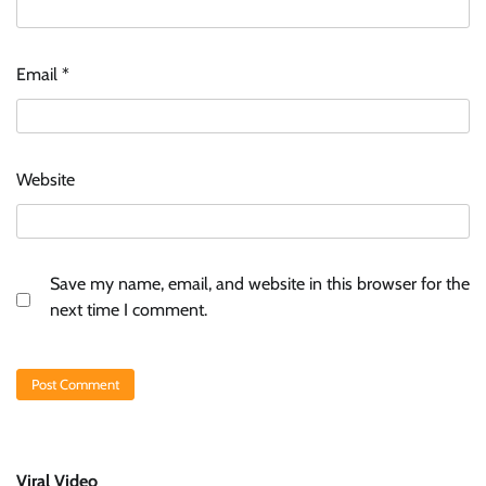
Email
*
Website
Save my name, email, and website in this browser for the
next time I comment.
Viral Video