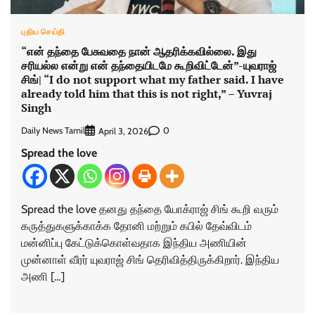
புதிய செய்தி
“என் தந்தை பேசுவதை நான் ஆதரிக்கவில்லை. இது
சரியல்ல என்று என் தந்தையிடமே கூறிவிட்டேன்”-யுவராஜ்
சிங்| “I do not support what my father said. I have
already told him that this is not right,” – Yuvraj
Singh
Daily News Tamil
0
April 3, 2026
Spread the love
Spread the love தனது தந்தை யோக்ராஜ் சிங் கூறி வரும்
கருத்துகளுக்காக்க தோனி மற்றும் கபில் தேவ்விடம்
மன்னிப்பு கேட்டுக்கொள்வதாக இந்திய அணியின்
முன்னாள் வீரர் யுவராஜ் சிங் தெரிவித்திருக்கிறார். இந்திய
அணி […]