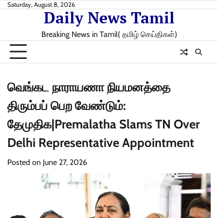
Skip
Saturday, August 8, 2026
Daily News Tamil
to
content
Breaking News in Tamil( தமிழ் செய்திகள்)
வெங்கட நாராயணா நியமனத்தை
திரும்பப் பெற வேண்டும்:
தேமுதிக|Premalatha Slams TN Over
Delhi Representative Appointment
Posted on
June 27, 2026