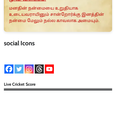
மனதின் நன்மையை உறுதியாக
உடையவராயினும் சான்றோர்க்கு இனத்தின்
நன்மை மேலும் நல்ல காவலாக அமையும்.
social Icons
Live Cricket Score