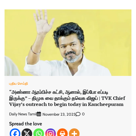
புதிய செய்தி
“அண்ணா ஆரம்பிச்ச கட்சி, ஆனால், இப்போ எப்படி
இருக்கு” – திமுக வை தாக்கும் தவெக விஜய் | TVK Chief
Vijay’s outreach to begin today in Kancheepuram
Daily News Tamil
0
November 23, 2025
Spread the love