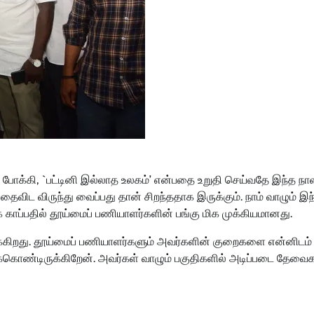
 போக்கி, `பட்டினி இல்லாத உலகம்’ என்பதை உறுதி செய்வதே இந்த நா
விட விருந்து வைப்பது தான் சிறந்ததாக இருக்கும். நாம் வாழும் இந்
் காப்பதில் தூய்மைப் பணியாளர்களின் பங்கு மிக முக்கியமானது.
்கிறது. தூய்மைப் பணியாளர்களும் அவர்களின் குறைகளை என்னிடம்
்துக்கொண்டிருக்கிறேன். அவர்கள் வாழும் பகுதிகளில் அடிப்படை தே