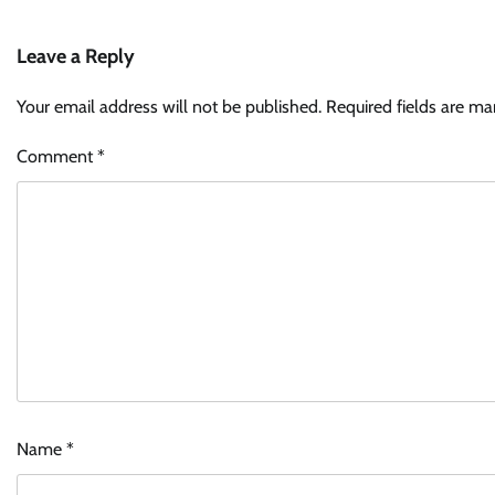
Leave a Reply
Your email address will not be published.
Required fields are m
Comment
*
Name
*