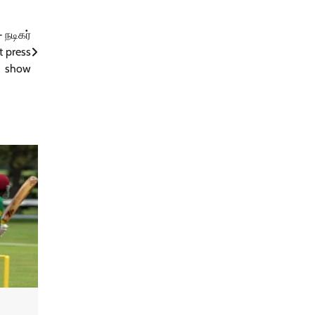
 நடிகர்
t press
show