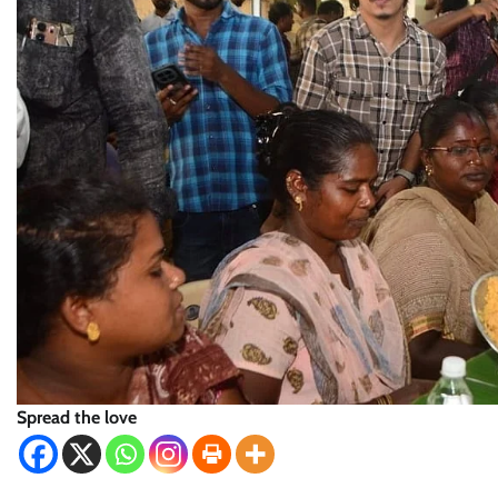
Spread the love