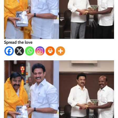
Spread the love