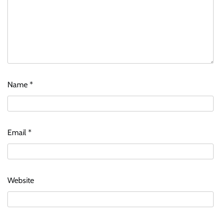
Name
*
Email
*
Website