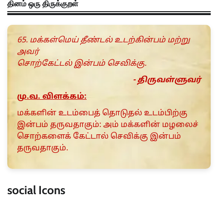
தினம் ஒரு திருக்குறள்
65. மக்கள்மெய் தீண்டல் உடற்கின்பம் மற்று
அவர்
சொற்கேட்டல் இன்பம் செவிக்கு.
- திருவள்ளுவர்
மு.வ. விளக்கம்:
மக்களின் உடம்பைத் தொடுதல் உடம்பிற்கு
இன்பம் தருவதாகும்: அம் மக்களின் மழலைச்
சொற்களைக் கேட்டால் செவிக்கு இன்பம்
தருவதாகும்.
social Icons