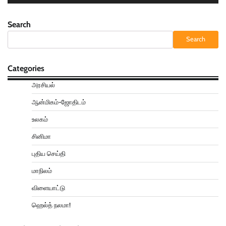
Search
Search
Categories
அரசியல்
ஆன்மிகம்-ஜோதிடம்
உலகம்
சினிமா
புதிய செய்தி
மாநிலம்
விளையாட்டு
ஹெல்த் நலமா!