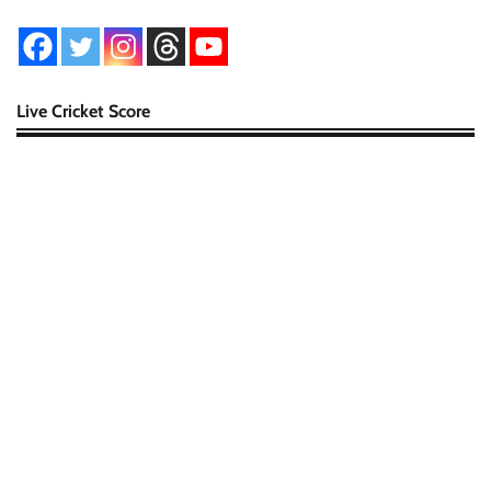
Live Cricket Score