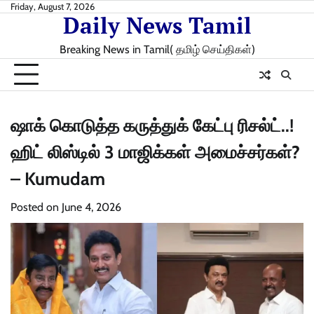
Skip
Friday, August 7, 2026
Daily News Tamil
to
content
Breaking News in Tamil( தமிழ் செய்திகள்)
ஷாக் கொடுத்த கருத்துக் கேட்பு ரிசல்ட்..!
ஹிட் லிஸ்டில் 3 மாஜிக்கள் அமைச்சர்கள்?
– Kumudam
Posted on
June 4, 2026