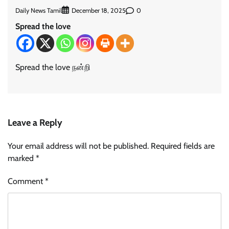
Daily News Tamil
0
December 18, 2025
Spread the love
Spread the love நன்றி
Leave a Reply
Your email address will not be published.
Required fields are
marked
*
Comment
*