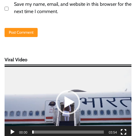
Save my name, email, and website in this browser for the
next time I comment.
Viral Video
Video
Player
00:00
03:54