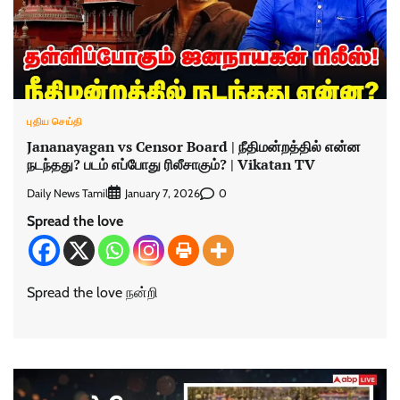
புதிய செய்தி
Jananayagan vs Censor Board | நீதிமன்றத்தில் என்ன
நடந்தது? படம் எப்போது ரிலீசாகும்? | Vikatan TV
Daily News Tamil
0
January 7, 2026
Spread the love
Spread the love நன்றி