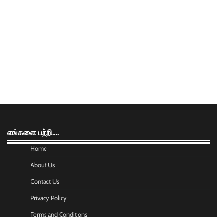
எங்களை பற்றி….
Home
About Us
Contact Us
Privacy Policy
Terms and Conditions