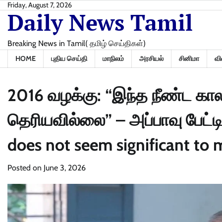
Skip
Friday, August 7, 2026
Daily News Tamil
to
content
Breaking News in Tamil( தமிழ் செய்திகள்)
HOME
புதிய செய்தி
மாநிலம்
அரசியல்
சினிமா
வி
2016 வழக்கு: “இந்த நீண்ட கா
தெரியவில்லை” – அப்பாவு பேட்டி
does not seem significant to
Posted on
June 3, 2026