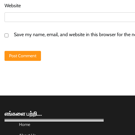
Website
Save my name, email, and website in this browser for the 
எங்களை பற்றி….
Home