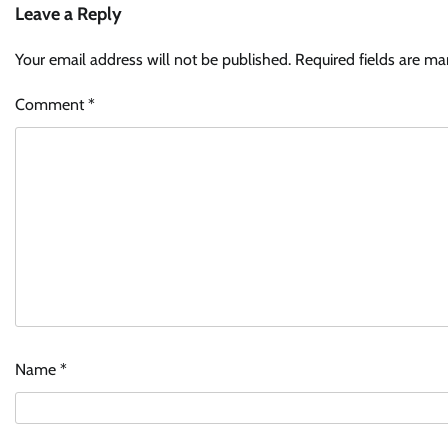
Leave a Reply
Your email address will not be published.
Required fields are m
Comment
*
Name
*