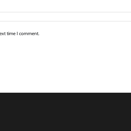
next time I comment.