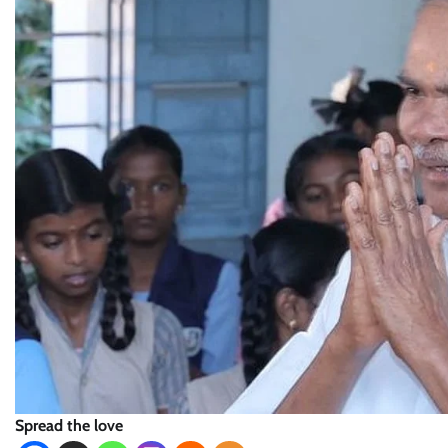
Spread the love