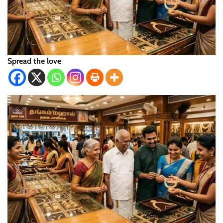
Spread the love