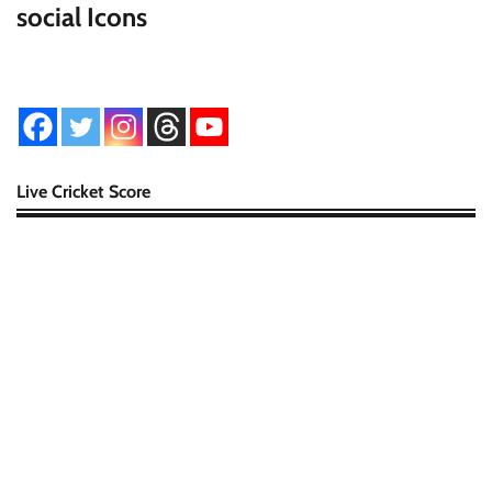
social Icons
Live Cricket Score