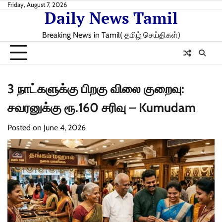
Skip
Friday, August 7, 2026
Daily News Tamil
to
content
Breaking News in Tamil( தமிழ் செய்திகள்)
3 நாட்களுக்கு பிறகு விலை குறைவு:
சவரனுக்கு ரூ.160 சரிவு – Kumudam
Posted on
June 4, 2026