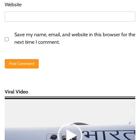
Website
Save my name, email, and website in this browser for the
next time I comment.
Viral Video
Video
Player