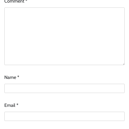
Comment
*
Name
*
Email
*