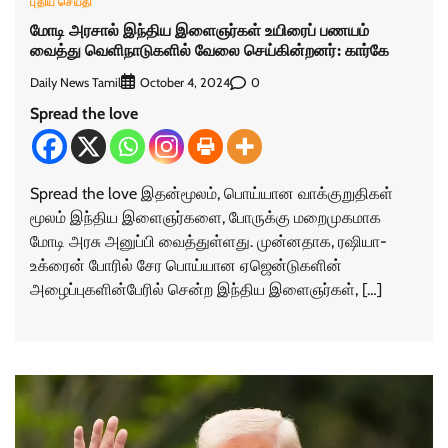
புதிய செய்தி
மோடி அரசால் இந்திய இளைஞர்கள் உயிரைப் பணயம்
வைத்து வெளிநாடுகளில் வேலை செய்கின்றனர்: கார்கே
Daily News Tamil
0
October 4, 2024
Spread the love
Spread the love இதன்மூலம், பொய்யான வாக்குறுதிகள்
மூலம் இந்திய இளைஞர்களை, போருக்கு மறைமுகமாக
மோடி அரசு அனுப்பி வைத்துள்ளது. முன்னதாக, ரஷியா-
உக்ரைன் போரில் சேர பொய்யான ஏஜென்டுகளின்
அழைப்புகளின்பேரில் சென்ற இந்திய இளைஞர்கள், […]