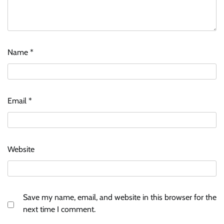
Name
*
Email
*
Website
Save my name, email, and website in this browser for the
next time I comment.