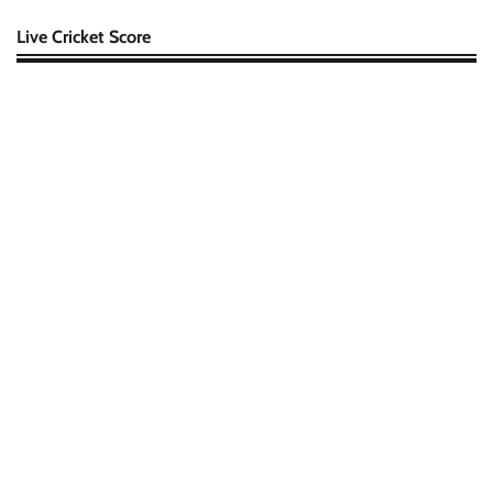
Live Cricket Score