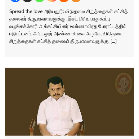
Spread the love அரியலூர்: விடுதலை சிறுத்தைகள் கட்சித்
தலைவர் திருமாவளவனுக்கு, இசட் பிரிவு பாதுகாப்பு
வழங்கக்கோரி அக்கட்சியினர் உண்ணாவிரத போராட்டத்தில்
ஈடுபட்டனர். அரியலூர் அண்ணாசிலை அருகே, விடுதலை
சிறுத்தைகள் கட்சித் தலைவர் திருமாவளவனுக்கு, […]