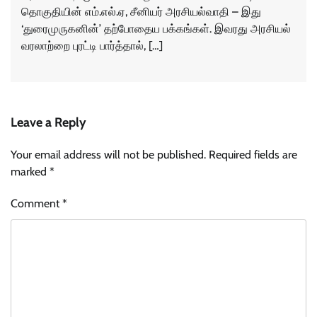
தொகுதியின் எம்.எல்.ஏ, சீனியர் அரசியல்வாதி – இது
‘துரைமுருகனின்’ தற்போதைய பக்கங்கள். இவரது அரசியல்
வரலாற்றை புரட்டி பார்த்தால், […]
Leave a Reply
Your email address will not be published.
Required fields are
marked
*
Comment
*