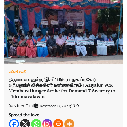
புதிய செய்தி
திருமாவளவனுக்கு ‘இசட்’ பிரிவு பாதுகாப்பு கோரி
அரியலூரில் விசிகவினர் உண்ணாவிரதம் | Ariyalur VCK
Members Hunger Strike for Demand Z Security to
Thirumavalavan
Daily News Tamil
0
November 10, 2025
Spread the love