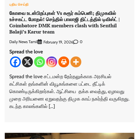
புதிய செய்தி
கோவை உடன்பிறப்புகள் Vs கரூர் கம்பெனி; திமுகவில்
உச்சகட்ட மோதல்! செந்தில் பாலாஜி திட்டத்தில் டிவிஸ்ட் |
Coimbatore DMK members clash with Senthil
Balaji’s Karur team
Daily News Tamil
0
February 19, 2026
Spread the love
Spread the love சட்டமன்ற தேர்தலுக்காக அரசியல்
கட்சிகள் தங்களின் வியூகங்களை பட்டை தீட்டிக்
கொண்டிருக்கிறார்கள். ஆட்சியை தக்க வைத்து, ஏழாவது
முறை அரியணை ஏறுவதற்கு திமுக காய் நகர்த்தி வருகிறது.
கடந்த காலங்களில் […]