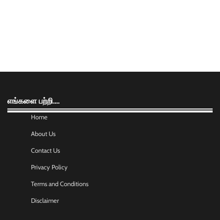
எங்களை பற்றி….
Home
About Us
Contact Us
Privacy Policy
Terms and Conditions
Disclaimer