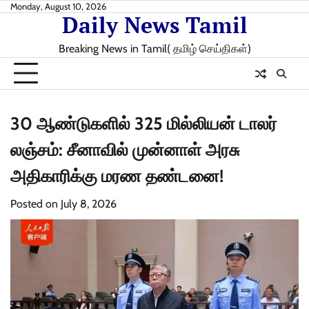
Skip
Monday, August 10, 2026
Daily News Tamil
to
content
Breaking News in Tamil( தமிழ் செய்திகள்)
30 ஆண்டுகளில் 325 மில்லியன் டாலர்
லஞ்சம்: சீனாவில் முன்னாள் அரசு
அதிகாரிக்கு மரண தண்டனை!
Posted on
July 8, 2026