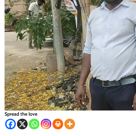
Spread the love