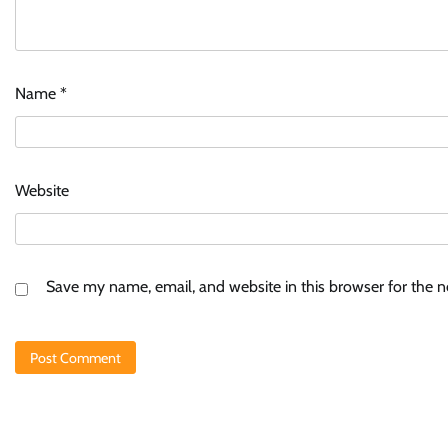
Name
*
Website
Save my name, email, and website in this browser for the 