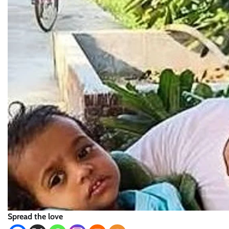
Spread the love