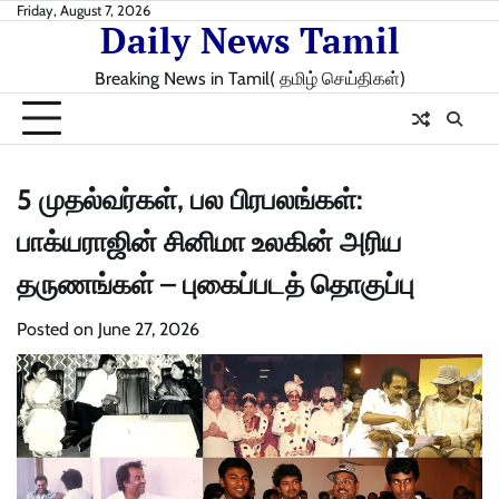
Skip
Friday, August 7, 2026
Daily News Tamil
to
content
Breaking News in Tamil( தமிழ் செய்திகள்)
5 முதல்வர்கள், பல பிரபலங்கள்:
பாக்யராஜின் சினிமா உலகின் அரிய
தருணங்கள் – புகைப்படத் தொகுப்பு
Posted on
June 27, 2026