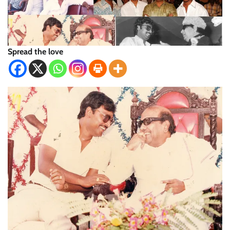
Spread the love