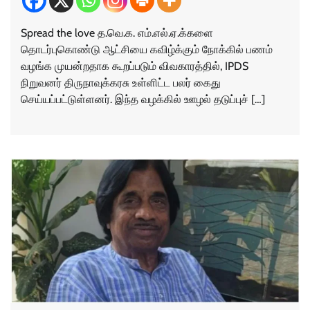
Spread the love த.வெ.க. எம்.எல்.ஏ.க்களை
தொடர்புகொண்டு ஆட்சியை கவிழ்க்கும் நோக்கில் பணம்
வழங்க முயன்றதாக கூறப்படும் விவகாரத்தில், IPDS
நிறுவனர் திருநாவுக்கரசு உள்ளிட்ட பலர் கைது
செய்யப்பட்டுள்ளனர். இந்த வழக்கில் ஊழல் தடுப்புச் […]