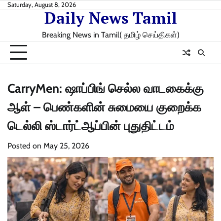
Skip
Saturday, August 8, 2026
Daily News Tamil
to
content
Breaking News in Tamil( தமிழ் செய்திகள்)
CarryMen: ஷாப்பிங் செல்ல வாடகைக்கு
ஆள் – பெண்களின் சுமையை குறைக்க
டெல்லி ஸ்டார்ட்ஆப்பின் புதுதிட்டம்
Posted on
May 25, 2026