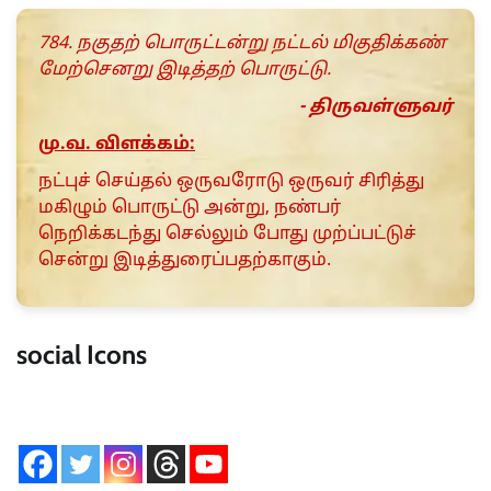
784. நகுதற் பொருட்டன்று நட்டல் மிகுதிக்கண்
மேற்செனறு இடித்தற் பொருட்டு.
- திருவள்ளுவர்
மு.வ. விளக்கம்:
நட்புச் செய்தல் ஒருவரோடு ஒருவர் சிரித்து
மகிழும் பொருட்டு அன்று, நண்பர்
நெறிக்கடந்து செல்லும் போது முற்ப்பட்டுச்
சென்று இடித்துரைப்பதற்காகும்.
social Icons