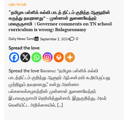
புதிய செய்தி
“தமிழக பள்ளிக் கல்வி பாடத் திட்டம் குறித்த ஆளுநரின்
கருத்து தவறானது” – முன்னாள் துணைவேந்தர்
பாலகுருசாமி | Governor comments on TN school
curriculum is wrong: Balagurusamy
Daily News Tamil
0
September 2, 2024
Spread the love
Spread the love கோவை: “தமிழக பள்ளிக் கல்வி
பாடத்திட்டம் குறித்து ஆளுநர் ஆர்.என்.ரவி கூறியிருப்பது
முற்றிலும் தவறானது,” என்று அண்ணா
பல்கலைக்கழகத்தின் முன்னாள் துணைவேந்தர்
இ.பாலகுருசாமி தெரிவித்துள்ளார். இதுகுறித்து, அவர்
வெளியிட்ட அறிக்கையில், […]