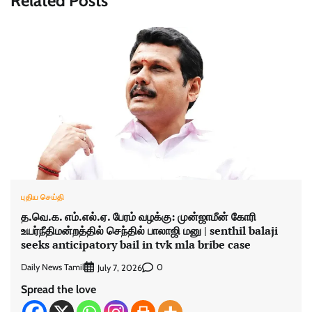
Related Posts
புதிய செய்தி
த.வெ.க. எம்.எல்.ஏ. பேரம் வழக்கு: முன்ஜாமீன் கோரி
உயர்நீதிமன்றத்தில் செந்தில் பாலாஜி மனு | senthil balaji
seeks anticipatory bail in tvk mla bribe case
Daily News Tamil
0
July 7, 2026
Spread the love