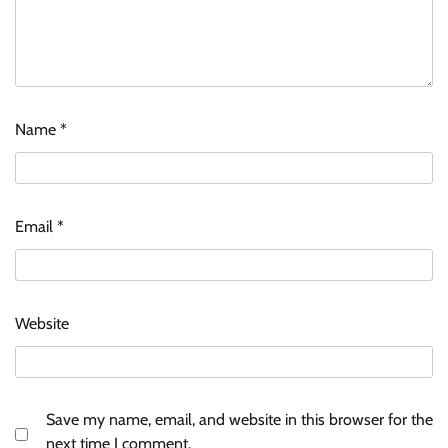
Name
*
Email
*
Website
Save my name, email, and website in this browser for the
next time I comment.