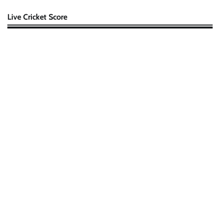
Live Cricket Score