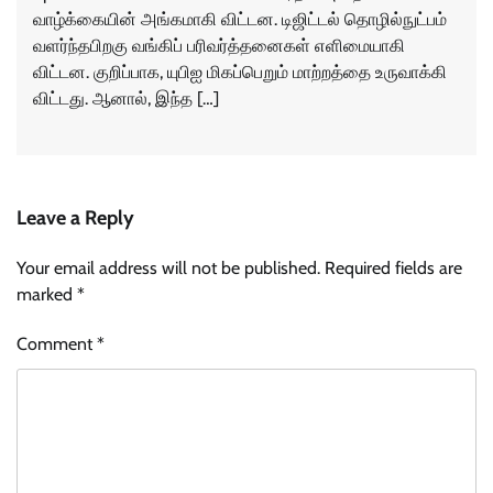
வாழ்க்கையின் அங்கமாகி விட்டன. டிஜிட்டல் தொழில்நுட்பம்
வளர்ந்தபிறகு வங்கிப் பரிவர்த்தனைகள் எளிமையாகி
விட்டன. குறிப்பாக, யுபிஐ மிகப்பெறும் மாற்றத்தை உருவாக்கி
விட்டது. ஆனால், இந்த […]
Leave a Reply
Your email address will not be published.
Required fields are
marked
*
Comment
*