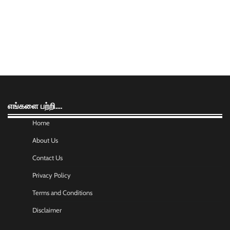
எங்களை பற்றி….
Home
About Us
Contact Us
Privacy Policy
Terms and Conditions
Disclaimer