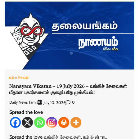
புதிய செய்தி
Nanayam Vikatan – 19 July 2026 – வங்கிச் சேவைகள்
மீதான புகார்களைக் குறைப்பதே முக்கியம்!
Daily News Tamil
0
July 10, 2026
Spread the love
Spread the love வங்கிச் சேவைகள், நம் அன்றாட