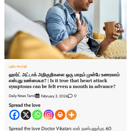
புதிய செய்தி
ஹார்ட் அட்டாக் அறிகுறிகளை ஒரு மாதம் முன்பே உணரலாம்
என்பது உண்மையா? | Is it true that heart attack
symptoms can be felt even a month in advance?
Daily News Tamil
0
February 3, 2026
Spread the love
Spread the love Doctor Vikatan: என் நண்பனுக்கு 60