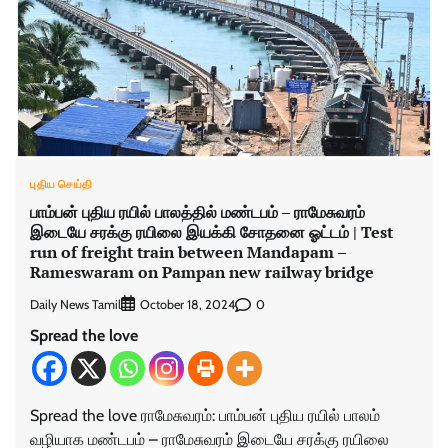
புதிய செய்தி
பாம்பன் புதிய ரயில் பாலத்தில் மண்டபம் – ராமேசுவரம்
இடையே சரக்கு ரயிலை இயக்கி சோதனை ஓட்டம் | Test
run of freight train between Mandapam –
Rameswaram on Pampan new railway bridge
Daily News Tamil
0
October 18, 2024
Spread the love
Spread the love ராமேசுவரம்: பாம்பன் புதிய ரயில் பாலம்
வழியாக மண்டபம் – ராமேசுவரம் இடையே சரக்கு ரயிலை