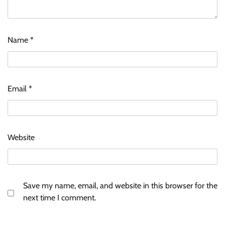
Name
*
Email
*
Website
Save my name, email, and website in this browser for the
next time I comment.