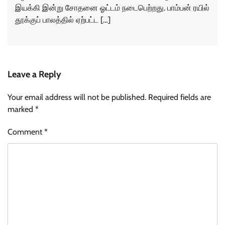
இயக்கி இன்று சோதனை ஓட்டம் நடைபெற்றது. பாம்பன் ரயில்
தூக்குப் பாலத்தில் ஏற்பட்ட […]
Leave a Reply
Your email address will not be published.
Required fields are
marked
*
Comment
*