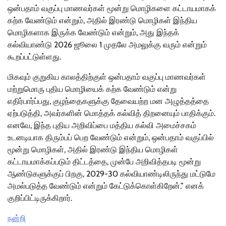
ஒன்பதாம் வகுப்பு மாணவர்கள் மூன்று மொழிகளை கட்டாயமாகக்
கற்க வேண்டும் என்றும், அதில் இரண்டு மொழிகள் இந்திய
மொழிகளாக இருக்க வேண்டும் என்றும், அது இந்தக்
கல்வியாண்டு 2026 ஜூலை 1 முதலே அமலுக்கு வரும் என்றும்
கூறப்பட்டுள்ளது.
மிகவும் குறுகிய காலத்திற்குள் ஒன்பதாம் வகுப்பு மாணவர்கள்
மற்றுமொரு புதிய மொழியைக் கற்க வேண்டும் என்று
எதிர்பார்ப்பது, குழந்தைகளுக்கு தேவையற்ற மன அழுத்தத்தை
ஏற்படுத்தி, அவர்களின் மொத்தக் கல்வித் திறனையும் பாதிக்கும்.
எனவே, இந்த புதிய அறிவிப்பை மத்திய கல்வி அமைச்சகம்
உடனடியாக திரும்பப் பெற வேண்டும் என்றும், ஒன்பதாம் வகுப்பில்
மூன்று மொழிகள், அதில் இரண்டு இந்திய மொழிகள்
கட்டாயமாக்கப்படும் திட்டத்தை, முன்பே அறிவித்தபடி மூன்று
ஆண்டுகளுக்குப் பிறகு, 2029-30 கல்வியாண்டிலிருந்து மட்டுமே
அமல்படுத்த வேண்டும் என்றும் கேட்டுக்கொள்கிறேன்.” எனக்
குறிப்பிட்டிருக்கிறார்.
நன்றி