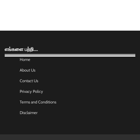
எங்களை பற்றி….
Home
About Us
Contact Us
Privacy Policy
Terms and Conditions
Disclaimer