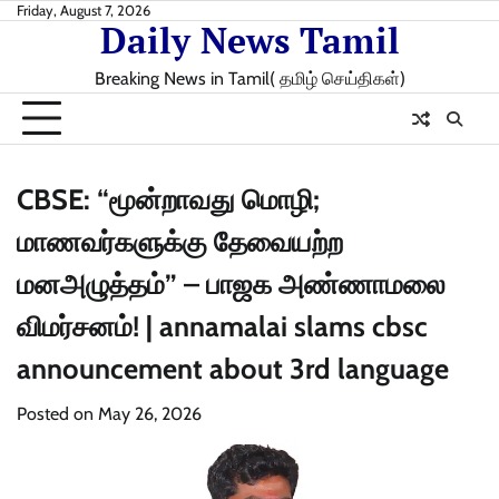
Skip
Friday, August 7, 2026
Daily News Tamil
to
content
Breaking News in Tamil( தமிழ் செய்திகள்)
CBSE: “மூன்றாவது மொழி;
மாணவர்களுக்கு தேவையற்ற
மனஅழுத்தம்” – பாஜக அண்ணாமலை
விமர்சனம்! | annamalai slams cbsc
announcement about 3rd language
Posted on
May 26, 2026