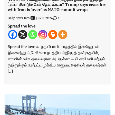
ட்ரம்ப்- மீண்டும் போர் தொடக்கமா? Trump says ceasefire
with Iran is ‘over’ as NATO summit wraps
Daily News Tamil
0
July 11, 2026
Spread the love
Spread the love கடந்த பிப்ரவரி மாதத்தில் இஸ்ரேலுடன்
இணைந்து அமெரிக்கா நடத்திய அதிரடித் தாக்குதலில்,
ஈரானின் உச்ச தலைவரான அயதுல்லா அலி காமேனி மற்றும்
நூற்றுக்கும் மேற்பட்ட முக்கிய ராணுவ, அரசியல் தலைவர்கள்
[…]