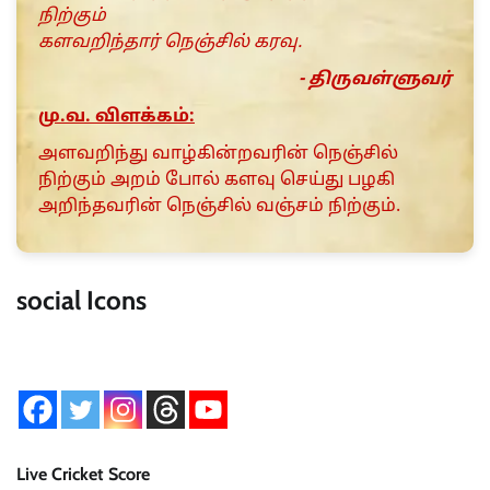
நிற்கும்
களவறிந்தார் நெஞ்சில் கரவு.
- திருவள்ளுவர்
மு.வ. விளக்கம்:
அளவறிந்து வாழ்கின்றவரின் நெஞ்சில்
நிற்கும் அறம் போல் களவு செய்து பழகி
அறிந்தவரின் நெஞ்சில் வஞ்சம் நிற்கும்.
social Icons
Live Cricket Score