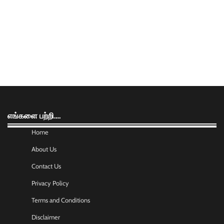
எங்களை பற்றி….
Home
About Us
Contact Us
Privacy Policy
Terms and Conditions
Disclaimer