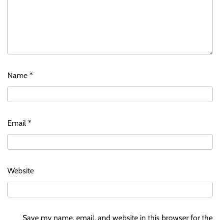
Name
*
Email
*
Website
Save my name, email, and website in this browser for the