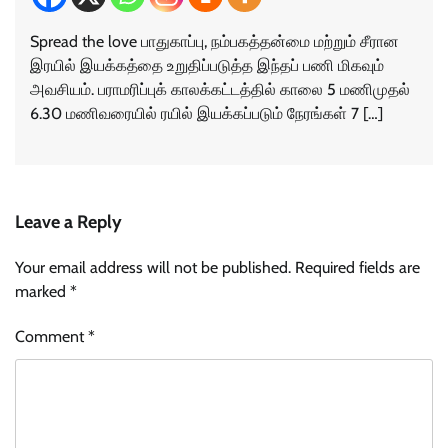
Spread the love பாதுகாப்பு, நம்பகத்தன்மை மற்றும் சீரான
இரயில் இயக்கத்தை உறுதிப்படுத்த இந்தப் பணி மிகவும்
அவசியம். பராமரிப்புக் காலக்கட்டத்தில் காலை 5 மணிமுதல்
6.30 மணிவரையில் ரயில் இயக்கப்படும் நேரங்கள் 7 […]
Leave a Reply
Your email address will not be published.
Required fields are
marked
*
Comment
*