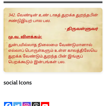
342. வேண்டின் உண் டாகத் துறக்க துறந்தபின்
ஈண்டுஇயற் பால பல.
- திருவள்ளுவர்
மு.வ. விளக்கம்:
துன்பமில்லாத நிலைமை வேண்டுமானால்
எல்லாப் பொருள்களும் உள்ள காலத்திலேயெ
துறக்க வேண்டும்,துறந்த பின் இங்குப்
பெறக்கூடும் இன்பங்கள் பல.
social Icons