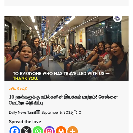
புதிய செய்தி
10 நாள்களுக்கு ரயில்களின் இயக்கம் மாற்றம்! சென்னை
மெட்ரோ அறிவிப்பு
Daily News Tamil
0
September 6, 2025
Spread the love