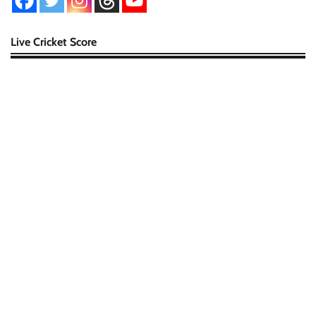
Live Cricket Score