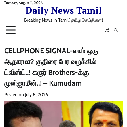
Skip
Tuesday, August 11, 2026
Daily News Tamil
to
content
Breaking News in Tamil( தமிழ் செய்திகள்)
CELLPHONE SIGNAL-லாம் ஒரு
ஆதாரமா? குதிரை பேர வழக்கில்
ட்விஸ்ட்..! கரூர் Brothers-க்கு
முன்ஜாமீன்..! – Kumudam
Posted on
July 8, 2026