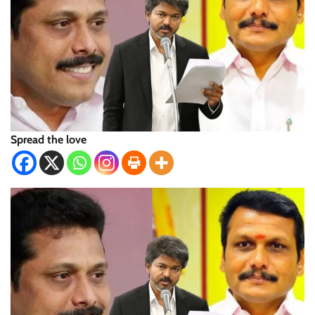
Spread the love