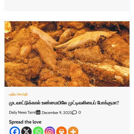
புதிய செய்தி
முடவாட்டுக்கால் உண்மையிலே முட்டிவலியைப் போக்குமா?
Daily News Tamil
0
December 9, 2025
Spread the love