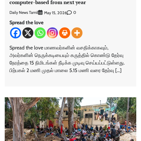
computer-based from next year
Daily News Tamil
0
May 15, 2026
Spread the love
Spread the love மாணவர்களின் வசதிக்காகவும்,
அவர்களின் நெருக்கடியையும் கருத்தில் கொண்டு தேர்வு
நேரத்தை 15 நிமிடங்கள் நீடிக்க முடிவு செய்யப்பட்டுள்ளது.
பிற்பகல் 2 மணி முதல் மாலை 5.15 மணி வரை தேர்வு […]