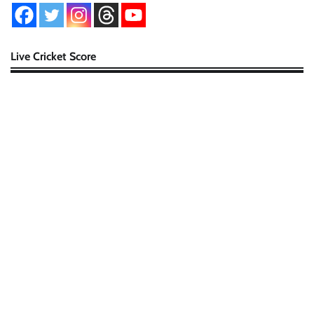
Live Cricket Score