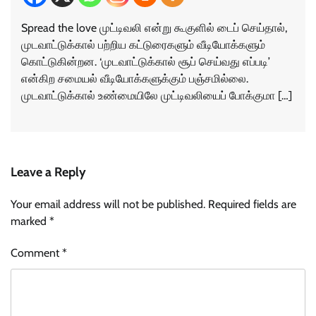
Spread the love முட்டிவலி என்று கூகுளில் டைப் செய்தால்,
முடவாட்டுக்கால் பற்றிய கட்டுரைகளும் வீடியோக்களும்
கொட்டுகின்றன. ‘முடவாட்டுக்கால் சூப் செய்வது எப்படி’
என்கிற சமையல் வீடியோக்களுக்கும் பஞ்சமில்லை.
முடவாட்டுக்கால் உண்மையிலே முட்டிவலியைப் போக்குமா […]
Leave a Reply
Your email address will not be published.
Required fields are
marked
*
Comment
*