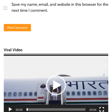
Save my name, email, and website in this browser for the
next time I comment.
Viral Video
Video
Player
00:00
03:54