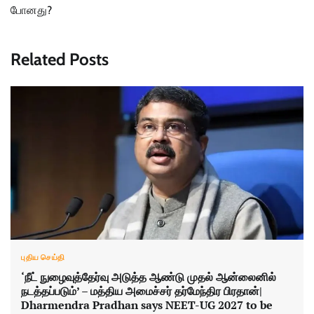
போனது?
Related Posts
புதிய செய்தி
‘நீட் நுழைவுத்தேர்வு அடுத்த ஆண்டு முதல் ஆன்லைனில்
நடத்தப்படும்’ – மத்திய அமைச்சர் தர்மேந்திர பிரதான்|
Dharmendra Pradhan says NEET-UG 2027 to be