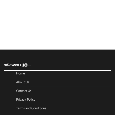
எங்களை பற்றி….
Home
About Us
Contact Us
Privacy Policy
Terms and Conditions