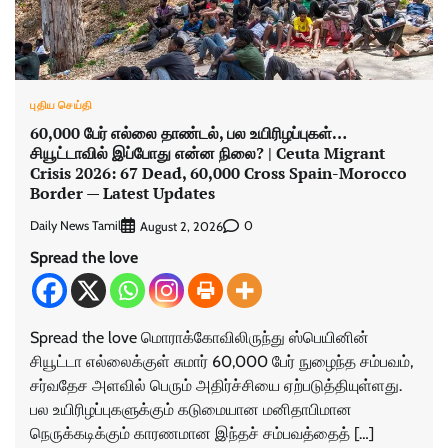
புதிய செய்தி
60,000 பேர் எல்லை தாண்டல், பல உயிரிழப்புகள்…
சியூட்டாவில் இப்போது என்ன நிலை? | Ceuta Migrant
Crisis 2026: 67 Dead, 60,000 Cross Spain-Morocco
Border — Latest Updates
Daily News Tamil
0
August 2, 2026
Spread the love
Spread the love மொராக்கோவிலிருந்து ஸ்பெயினின்
சியூட்டா எல்லைக்குள் சுமார் 60,000 பேர் நுழைந்த சம்பவம்,
சர்வதேச அளவில் பெரும் அதிர்ச்சியை ஏற்படுத்தியுள்ளது.
பல உயிரிழப்புகளுக்கும் கடுமையான மனிதாபிமான
நெருக்கடிக்கும் காரணமான இந்தச் சம்பவத்தைத் […]