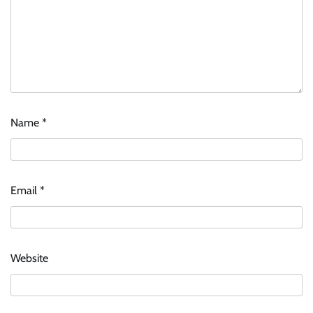
Name
*
Email
*
Website