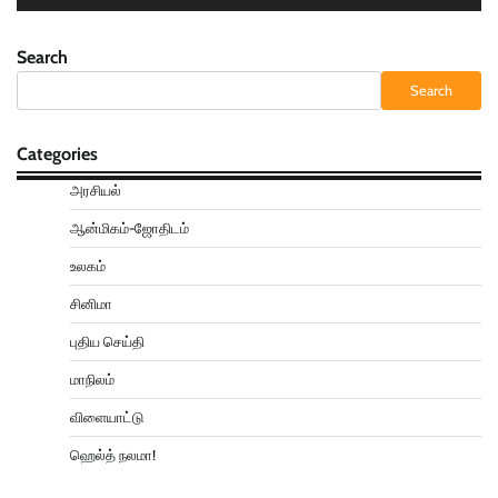
Search
Search
Categories
அரசியல்
ஆன்மிகம்-ஜோதிடம்
உலகம்
சினிமா
புதிய செய்தி
மாநிலம்
விளையாட்டு
ஹெல்த் நலமா!