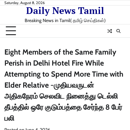
Skip
Saturday, August 8, 2026
Daily News Tamil
to
content
Breaking News in Tamil( தமிழ் செய்திகள்)
Eight Members of the Same Family
Perish in Delhi Hotel Fire While
Attempting to Spend More Time with
Elder Relative -முதியவருடன்
அதிகநேரம் செலவிட நினைத்து டெல்லி
தீபத்தில் ஒரே குடும்பத்தை சேர்ந்த 8 பேர்
பலி
Posted on
June 4, 2026