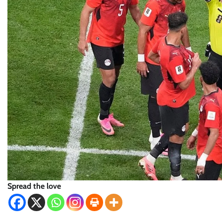
Spread the love