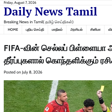
Skip
Friday, August 7, 2026
Daily News Tamil
to
content
Breaking News in Tamil( தமிழ் செய்திகள்)
HOME
புதிய செய்தி
மாநிலம்
அரசியல்
சினிமா
வி
FIFA-வின் செல்லப் பிள்ளையா அ
தீர்ப்புகளால் கொந்தளிக்கும் ரசி
Posted on
July 8, 2026