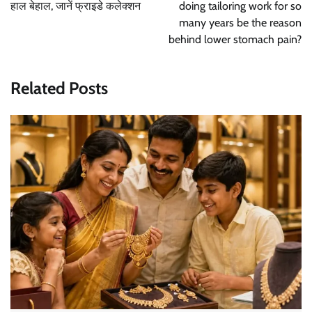
हाल बेहाल, जानें फ्राइडे कलेक्शन
doing tailoring work for so
many years be the reason
behind lower stomach pain?
Related Posts