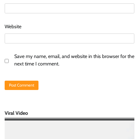
Website
Save my name, email, and website in this browser for the
next time I comment.
Viral Video
Video
Player