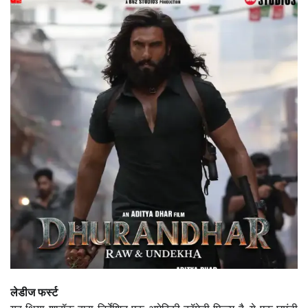
लेडीज फर्स्ट