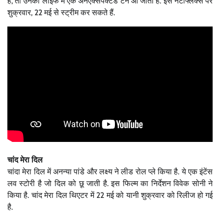
है, तो उनकी लाइफ में एक अनएक्सपेक्टेड टर्न आ जाता है. इसे नेटफ्लिक्स पर
शुक्रवार, 22 मई से स्ट्रीम कर सकते हैं.
चांद मेरा दिल
चांदा मेरा दिल में अनन्या पांडे और लक्ष्य ने लीड रोल प्ले किया है. ये एक इंटेंस
लव स्टोरी है जो दिल को छू जाती है. इस फिल्म का निर्देशन विवेक सोनी ने
किया है. चांद मेरा दिल थिएटर में 22 मई को यानी शुक्रवार को रिलीज हो गई
है.