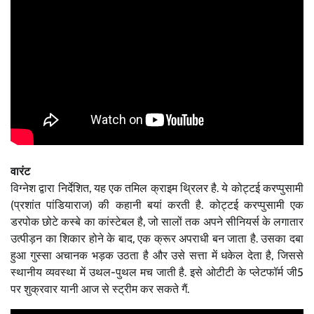
वारंट
विग्नेश द्वारा निर्देशित, यह एक तमिल क्राइम थ्रिलर है. ये कोट्टई करप्पुसामी
(प्रशांत पांडियाराज) की कहानी बयां करती है. कोट्टई करप्पुसामी एक
डरपोक छोटे कस्बे का कांस्टेबल है, जो सालों तक अपने सीनियर्स के लगातार
उत्पीड़न का शिकार होने के बाद, एक क्रूर अपराधी बन जाता है. उसका दबा
हुआ गुस्सा अचानक भड़क उठता है और उसे सत्ता में धकेल देता है, जिससे
स्थानीय व्यवस्था में उथल-पुथल मच जाती है. इसे ओटीटी के प्लेटफॉर्म जी5
पर शुक्रवार यानी आज से स्ट्रीम कर सकते गैं.