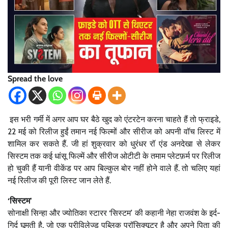
Spread the love
इस भरी गर्मी में अगर आप घर बैठे खुद को एंटरटेन करना चाहते हैं तो फ्राइडे,
22 मई को रिलीज हुईं तमान नई फिल्मों और सीरीज को अपनी वॉच लिस्ट में
शामिल कर सकते हैं. जी हां शुक्रवार को धुरंधर रॉ एंड अनदेखा से लेकर
सिस्टम तक कई धांसू फिल्में और सीरीज ओटीटी के तमाम प्लेटफ़र्म पर रिलीज
हो चुकी हैं यानी वीकेंड पर आप बिल्कुल बोर नहीं होने वाले हैं. तो चलिए यहां
नई रिलीज की पूरी लिस्ट जान लेते हैं.
‘सिस्टम’
सोनाक्षी सिन्हा और ज्योतिका स्टारर ‘सिस्टम’ की कहानी नेहा राजवंश के इर्द-
गिर्द घूमती है, जो एक प्रीविलेज्ड पब्लिक प्रॉसिक्यूटर है और अपने पिता की