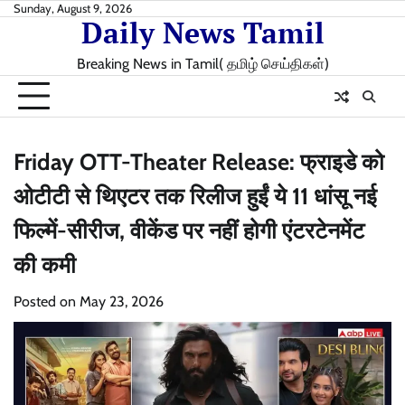
Skip
Sunday, August 9, 2026
Daily News Tamil
to
content
Breaking News in Tamil( தமிழ் செய்திகள்)
Friday OTT-Theater Release: फ्राइडे को
ओटीटी से थिएटर तक रिलीज हुईं ये 11 धांसू नई
फिल्में-सीरीज, वीकेंड पर नहीं होगी एंटरटेनमेंट
की कमी
Posted on
May 23, 2026