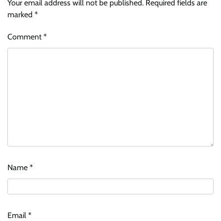
Your email address will not be published.
Required fields are
marked
*
Comment
*
Name
*
Email
*