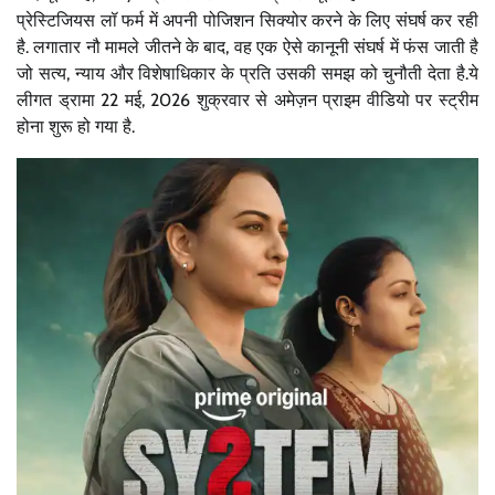
प्रेस्टिजियस लॉ फर्म में अपनी पोजिशन सिक्योर करने के लिए संघर्ष कर रही
है. लगातार नौ मामले जीतने के बाद, वह एक ऐसे कानूनी संघर्ष में फंस जाती है
जो सत्य, न्याय और विशेषाधिकार के प्रति उसकी समझ को चुनौती देता है.ये
लीगत ड्रामा 22 मई, 2026 शुक्रवार से अमेज़न प्राइम वीडियो पर स्ट्रीम
होना शुरू हो गया है.