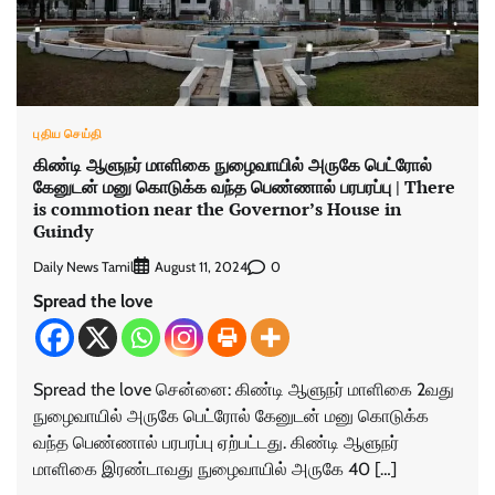
புதிய செய்தி
கிண்டி ஆளுநர் மாளிகை நுழைவாயில் அருகே பெட்ரோல்
கேனுடன் மனு கொடுக்க வந்த பெண்ணால் பரபரப்பு | There
is commotion near the Governor’s House in
Guindy
Daily News Tamil
0
August 11, 2024
Spread the love
Spread the love சென்னை: கிண்டி ஆளுநர் மாளிகை 2வது
நுழைவாயில் அருகே பெட்ரோல் கேனுடன் மனு கொடுக்க
வந்த பெண்ணால் பரபரப்பு ஏற்பட்டது. கிண்டி ஆளுநர்
மாளிகை இரண்டாவது நுழைவாயில் அருகே 40 […]