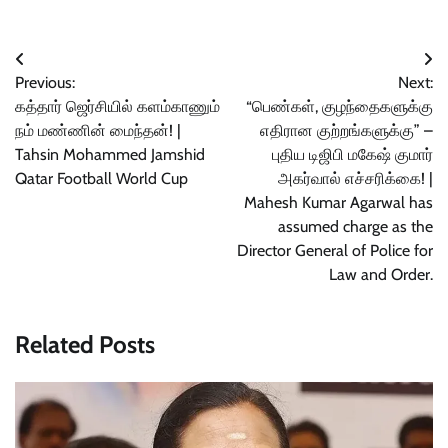
Post
Previous:
Next:
navigation
கத்தார் ஜெர்சியில் களம்காணும்
“பெண்கள், குழந்தைகளுக்கு
நம் மண்ணின் மைந்தன்! |
எதிரான குற்றங்களுக்கு” –
Tahsin Mohammed Jamshid
புதிய டிஜிபி மகேஷ் குமார்
Qatar Football World Cup
அகர்வால் எச்சரிக்கை! |
Mahesh Kumar Agarwal has
assumed charge as the
Director General of Police for
Law and Order.
Related Posts