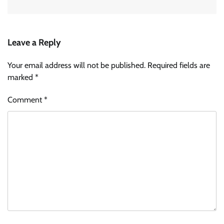
Leave a Reply
Your email address will not be published.
Required fields are
marked
*
Comment
*