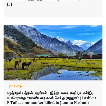
[…]
புதிய செய்தி
பழத்தோட்டத்தில் பதுங்கல்.. இந்தியாவை மிரட்டிய எல்இடி
பயங்கரவாத கமாண்டரை காலி செய்த ராணுவம் | Lashkar
E Taiba commander killed in Jammu Kashmir