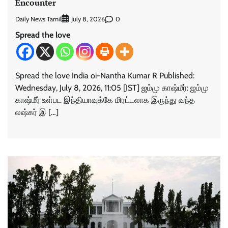
Encounter
Daily News Tamil
0
July 8, 2026
Spread the love
Spread the love India oi-Nantha Kumar R Published:
Wednesday, July 8, 2026, 11:05 [IST] ஜம்மு காஷ்மீர்: ஜம்மு
காஷ்மீர் உள்பட இந்தியாவுக்கே மிரட்டலாக இருந்து வந்த
லஷ்கர் இ […]