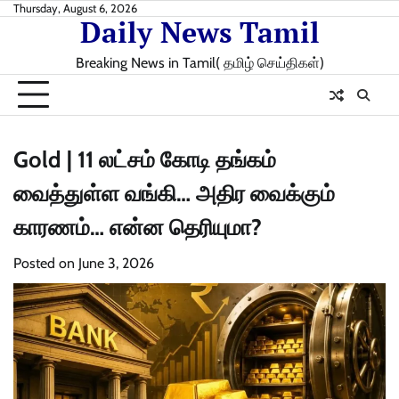
Skip
Thursday, August 6, 2026
Daily News Tamil
to
content
Breaking News in Tamil( தமிழ் செய்திகள்)
Gold | 11 லட்சம் கோடி தங்கம்
வைத்துள்ள வங்கி… அதிர வைக்கும்
காரணம்… என்ன தெரியுமா?
Posted on
June 3, 2026