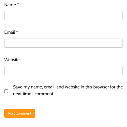
Name
*
Email
*
Website
Save my name, email, and website in this browser for the
next time I comment.