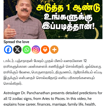
Spread the love
டாக்டர். பஞ்சநாதன் மேஷம் முதல் மீனம் வரையிலான 12
ராசிகளுக்கான பலன்களைக் கணித்துச் சொல்கிறார். ஒவ்வொரு
ராசிக்கும் வேலை, பொருளாதாரம், திருமணம், ஆரோக்கியம் எப்படி
இருக்கும் என்பதைச் சொல்வதோடு எளிய பரிகாரங்களையும்
சொல்கிறார்.
Astrologer Dr. Panchanathan presents detailed predictions for
all 12 zodiac signs, from Aries to Pisces. In this video, he
explains how career, finances, marriage, family life, health,