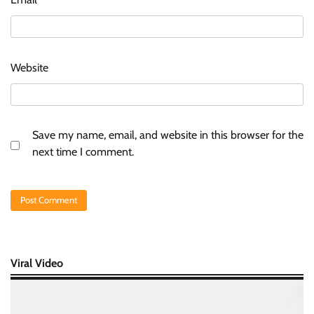
Website
Save my name, email, and website in this browser for the
next time I comment.
Viral Video
Video
Player