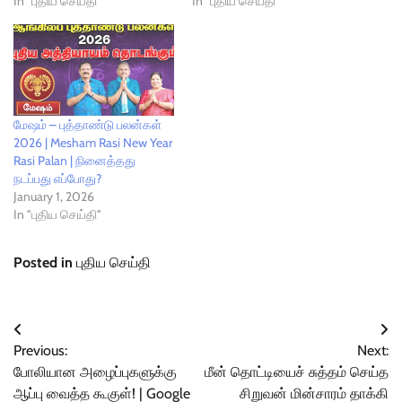
In "புதிய செய்தி"
In "புதிய செய்தி"
மேஷம் – புத்தாண்டு பலன்கள்
2026 | Mesham Rasi New Year
Rasi Palan | நினைத்தது
நடப்பது எப்போது?
January 1, 2026
In "புதிய செய்தி"
Posted in
புதிய செய்தி
Post
Previous:
Next:
navigation
போலியான அழைப்புகளுக்கு
மீன் தொட்டியைச் சுத்தம் செய்த
ஆப்பு வைத்த கூகுள்! | Google
சிறுவன் மின்சாரம் தாக்கி