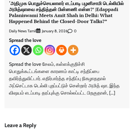
‘அதிமுக பொதுச்செயலாளர் எடப்பாடி பழனிசாமி டெல்லியில்
அமித்ஷாவை சந்தித்தன் பின்னணி என்ன?’ |Edappadi
Palaniswami Meets Amit Shah in Delhi: What
Happened Behind the Closed-Door Talks?”
Daily News Tamil
0
January 8, 2026
Spread the love
Spread the love சேலம், கள்ளக்குறிச்சி
பொதுக்கூட்டங்களை காரணம் காட்டி சந்திப்பை
தவிர்த்துவிட்டார். எதிர்பார்த்த சந்திப்பு நிகழாததால்
அப்செட்டாக டெல்லி புறப்பட்டுச் சென்றார் அமித் ஷா. இந்த
விஷயம் எடப்பாடி தரப்புக்கு சொல்லப்பட்ட பிறகுதான், […]
Leave a Reply