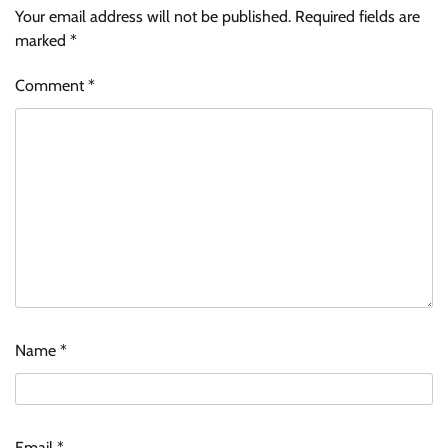
Your email address will not be published.
Required fields are
marked
*
Comment
*
Name
*
Email
*