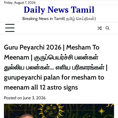
Skip
Friday, August 7, 2026
Daily News Tamil
to
content
Breaking News in Tamil( தமிழ் செய்திகள்)
Guru Peyarchi 2026 | Mesham To
Meenam | குருப்பெயர்ச்சி பலன்கள்
துல்லிய பலன்கள்… எளிய பரிகாரங்கள் |
gurupeyarchi palan for mesham to
meenam all 12 astro signs
Posted on
June 3, 2026