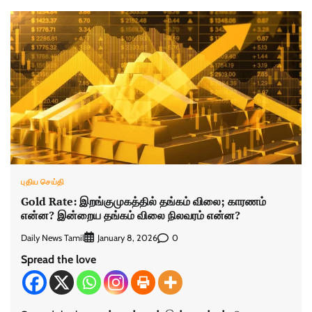
புதிய செய்தி
Gold Rate: இறங்குமுகத்தில் தங்கம் விலை; காரணம்
என்ன? இன்றைய தங்கம் விலை நிலவரம் என்ன?
Daily News Tamil
0
January 8, 2026
Spread the love