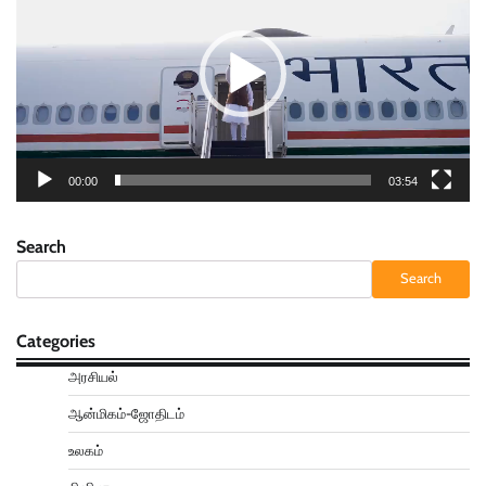
00:00
03:54
Search
Search
Categories
அரசியல்
ஆன்மிகம்-ஜோதிடம்
உலகம்