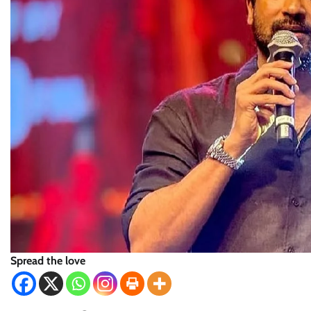
Spread the love