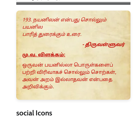
193. நயனிலன் என்பது சொல்லும்
பயனில
பாரித் துரைக்கும் உரை.
- திருவள்ளுவர்
மு.வ. விளக்கம்:
ஒருவன் பயனில்லா பொருள்களைப்
பற்றி விரிவாகச் சொல்லும் சொற்கள்,
அவன் அறம் இல்லாதவன் என்பதை
அறிவிக்கும்.
social Icons