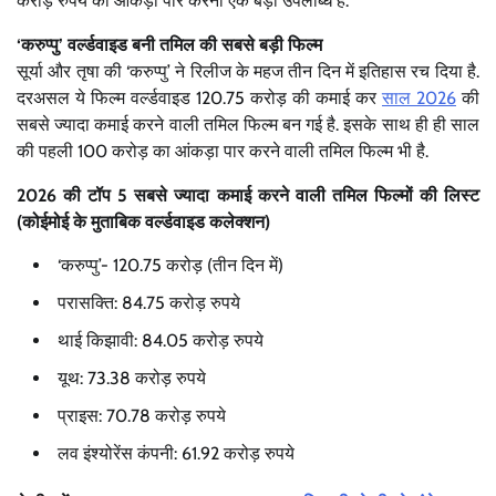
करोड़ रुपये का आंकड़ा पार करना एक बड़ी उपलब्धि है.
‘करुप्पु’ वर्ल्डवाइड बनी तमिल की सबसे बड़ी फिल्म
सूर्या और तृषा की ‘करुप्पु’ ने रिलीज के महज तीन दिन में इतिहास रच दिया है.
दरअसल ये फिल्म वर्ल्डवाइड 120.75 करोड़ की कमाई कर
साल 2026
की
सबसे ज्यादा कमाई करने वाली तमिल फिल्म बन गई है. इसके साथ ही ही साल
की पहली 100 करोड़ का आंकड़ा पार करने वाली तमिल फिल्म भी है.
2026 की टॉप 5 सबसे ज्यादा कमाई करने वाली तमिल फिल्मों की लिस्ट
(कोईमोई के मुताबिक वर्ल्डवाइड कलेक्शन)
‘करुप्पु’- 120.75 करोड़ (तीन दिन में)
परासक्ति: 84.75 करोड़ रुपये
थाई किझावी: 84.05 करोड़ रुपये
यूथ: 73.38 करोड़ रुपये
प्राइस: 70.78 करोड़ रुपये
लव इंश्योरेंस कंपनी: 61.92 करोड़ रुपये