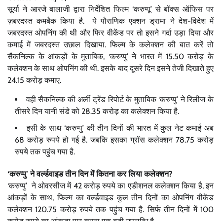
सूर्या ने आरजे बालाजी द्वारा निर्देशित फिल्म ‘करुप्पू’ से बॉक्स ऑफिस पर
ज़बरदस्त कमबैक किया है. ये पौराणिक एक्शन ड्रामा ने देश-विदेश में
जबरदस्त ओपनिंग की थी और फिर वीकेंड पर तो इसने गर्दा उड़ा दिया और
कमाई में जबरदस्त उछाल दिखाया. फिल्म के कलेक्शन की बात करें तो
सैकनिल्क के आंकड़ों के मुताबिक, ‘करुप्पु’ ने भारत में 15.50 करोड़ के
कलेक्शन के साथ ओपनिंग की थी. इसके बाद दूसरे दिन इसने तेजी दिखाते हुए
24.15 करोड़ कमाए.
वही सैकनिल्क की अर्ली ट्रेंड रिपोर्ट के मुताबिक ‘करुप्पु’ ने रिलीज के
तीसरे दिन यानी संडे को 28.35 करोड़ का कलेक्शन किया है.
इसी के साथ ‘करुप्पु’ की तीन दिनों की भारत में कुल नेट कमाई अब
68 करोड़ रुपये हो गई है. जबकि इसका ग्रॉस कलेक्शन 78.75 करोड़
रुपये तक पहुंच गया है.
‘करुप्पु’ ने वर्ल्डवाइड तीन दिन में कितना कर लिया कलेक्शन?
‘करुप्पु’ ने ओवरसीज में 42 करोड़ रुपये का एडीशनल कलेक्शन किया है, इन
आंकड़ों के साथ, फिल्म का वर्ल्डवाइड कुल तीन दिनों का ओपनिंग वीकेंड
कलेक्शन 120.75 करोड़ रुपये तक पहुंच गया है. सिर्फ तीन दिनों में 100