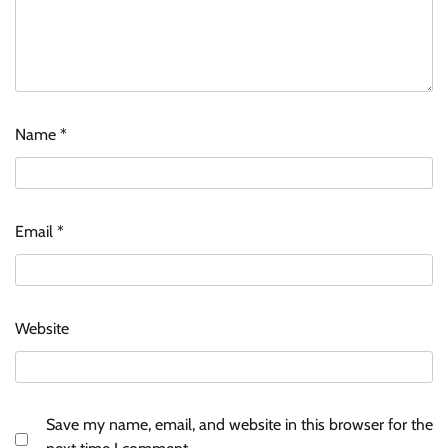
Name
*
Email
*
Website
Save my name, email, and website in this browser for the