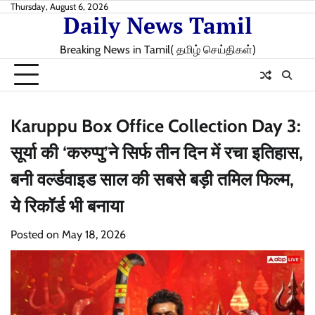
Skip
Thursday, August 6, 2026
Daily News Tamil
to
content
Breaking News in Tamil( தமிழ் செய்திகள்)
Karuppu Box Office Collection Day 3:
सूर्या की ‘करुप्पु’ने सिर्फ तीन दिन में रचा इतिहास,
बनी वर्ल्डवाइड साल की सबसे बड़ी तमिल फिल्म,
ये रिकॉर्ड भी बनाया
Posted on
May 18, 2026