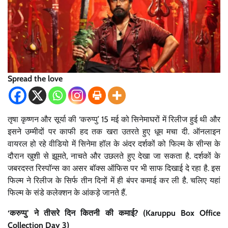
Spread the love
तृषा कृष्णन और सूर्या की ‘करुप्पु’ 15 मई को सिनेमाघरों में रिलीज हुई थी और
इसने उम्मीदों पर काफी हद तक खरा उतरते हुए धूम मचा दी. ऑनलाइन
वायरल हो रहे वीडियो में सिनेमा हॉल के अंदर दर्शकों को फिल्म के सीन्स के
दौरान खुशी से झूमते, नाचते और उछलते हुए देखा जा सकता है. दर्शकों के
जबरदस्त रिस्पॉन्स का असर बॉक्स ऑफिस पर भी साफ दिखाई दे रहा है. इस
फिल्म ने रिलीज के सिर्फ तीन दिनों में ही बंपर कमाई कर ली है. चलिए यहां
फिल्म के संडे कलेक्शन के आंकड़े जानते हैं.
‘करुप्पु’ ने तीसरे दिन कितनी की कमाई? (Karuppu Box Office
Collection Day 3)