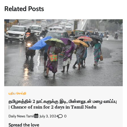
Related Posts
புதிய செய்தி
தமிழகத்தில் 2 நாட்களுக்கு இடி, மின்னலுடன் மழை வாய்ப்பு
| Chance of rain for 2 days in Tamil Nadu
Daily News Tamil
0
July 3, 2024
Spread the love