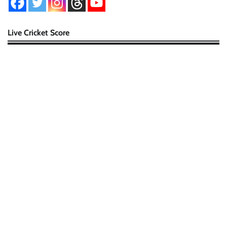
Live Cricket Score