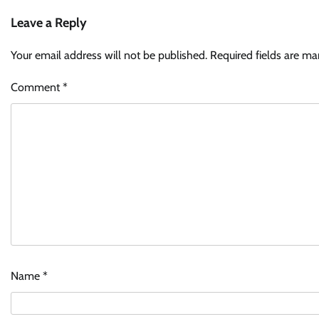
Leave a Reply
Your email address will not be published.
Required fields are m
Comment
*
Name
*