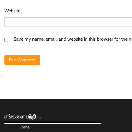
Website
Save my name, email, and website in this browser for the 
எங்களை பற்றி….
Home