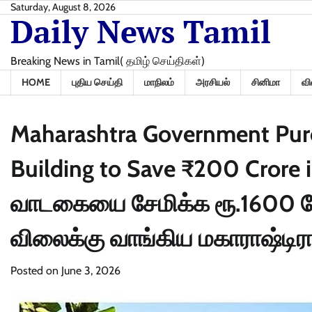
Skip
Saturday, August 8, 2026
Daily News Tamil
to
content
Breaking News in Tamil( தமிழ் செய்திகள்)
HOME
புதிய செய்தி
மாநிலம்
அரசியல்
சினிமா
வி
Maharashtra Government Purc
Building to Save ₹200 Crore
வாடகையை சேமிக்க ரூ.1600 கோட
விலைக்கு வாங்கிய மகாராஷ்டிர
Posted on
June 3, 2026