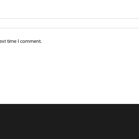
next time I comment.