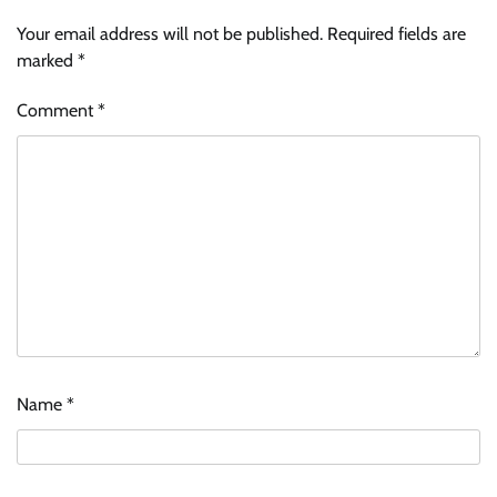
Your email address will not be published.
Required fields are
marked
*
Comment
*
Name
*