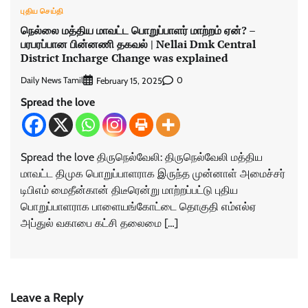
புதிய செய்தி
நெல்லை மத்திய மாவட்ட பொறுப்பாளர் மாற்றம் ஏன்? –
பரபரப்பான பின்னணி தகவல் | Nellai Dmk Central
District Incharge Change was explained
Daily News Tamil
0
February 15, 2025
Spread the love
Spread the love திருநெல்வேலி: திருநெல்வேலி மத்திய
மாவட்ட திமுக பொறுப்பாளராக இருந்த முன்னாள் அமைச்சர்
டிபிஎம் மைதீன்கான் திடீரென்று மாற்றப்பட்டு புதிய
பொறுப்பாளராக பாளையங்கோட்டை தொகுதி எம்எல்ஏ
அப்துல் வகாபை கட்சி தலைமை […]
Leave a Reply