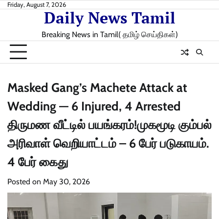
Skip
Friday, August 7, 2026
Daily News Tamil
to
content
Breaking News in Tamil( தமிழ் செய்திகள்)
Masked Gang’s Machete Attack at
Wedding — 6 Injured, 4 Arrested
திருமண வீட்டில் பயங்கரம்!முகமூடி கும்பல்
அரிவாள் வெறியாட்டம் – 6 பேர் படுகாயம்.
4 பேர் கைது
Posted on
May 30, 2026