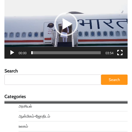
00:00
03:54
Search
Search
Categories
அரசியல்
ஆன்மிகம்-ஜோதிடம்
உலகம்