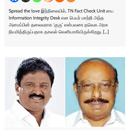
Spread the love இந்நிலையில், TN Fact Check Unit யை
Information Integrity Desk என பெயர் மாற்றி அந்த
அமைப்பின் தலைவராக ‘குரு’ என்பவரை தவெக அரசு
நியமித்திருப்பதாக தகவல் வெளியாகியிருக்கிறது. […]