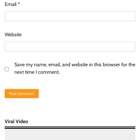
Email
*
Website
Save my name, email, and website in this browser for the
next time I comment.
Viral Video
Video
Player