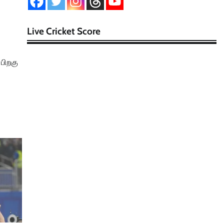
Live Cricket Score
பிறகு