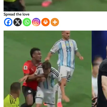
Spread the love