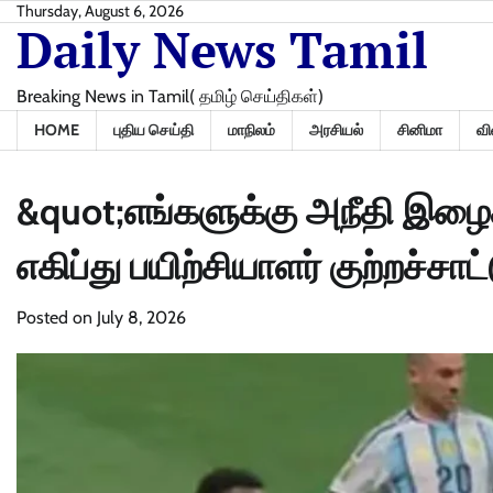
Skip
Thursday, August 6, 2026
Daily News Tamil
to
content
Breaking News in Tamil( தமிழ் செய்திகள்)
HOME
புதிய செய்தி
மாநிலம்
அரசியல்
சினிமா
வி
&quot;எங்களுக்கு அநீதி இழைக்
எகிப்து பயிற்சியாளர் குற்றச்சாட்
Posted on
July 8, 2026