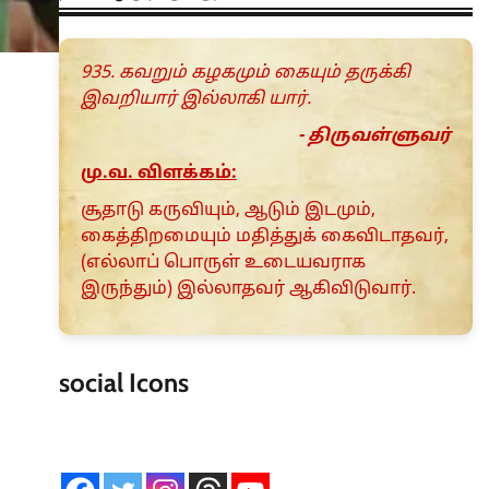
935. கவறும் கழகமும் கையும் தருக்கி
இவறியார் இல்லாகி யார்.
- திருவள்ளுவர்
மு.வ. விளக்கம்:
சூதாடு கருவியும், ஆடும் இடமும்,
கைத்திறமையும் மதித்துக் கைவிடாதவர்,
(எல்லாப் பொருள் உடையவராக
இருந்தும்) இல்லாதவர் ஆகிவிடுவார்.
social Icons