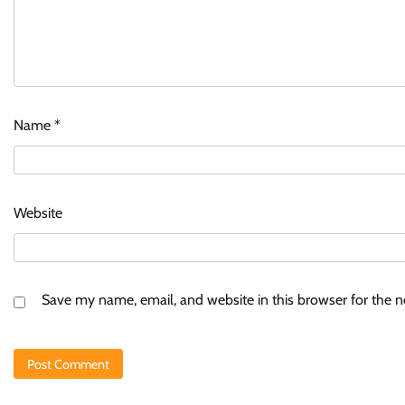
Name
*
Website
Save my name, email, and website in this browser for the 