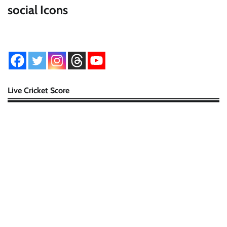
social Icons
Live Cricket Score