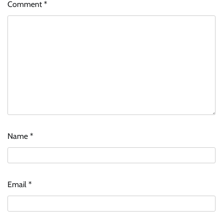
Comment
*
Name
*
Email
*