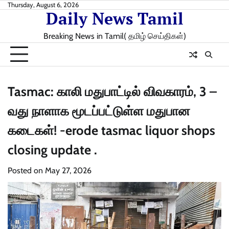
Skip
Thursday, August 6, 2026
Daily News Tamil
to
content
Breaking News in Tamil( தமிழ் செய்திகள்)
Tasmac: காலி மதுபாட்டில் விவகாரம், 3 –
வது நாளாக மூடப்பட்டுள்ள மதுபான
கடைகள்! -erode tasmac liquor shops
closing update .
Posted on
May 27, 2026