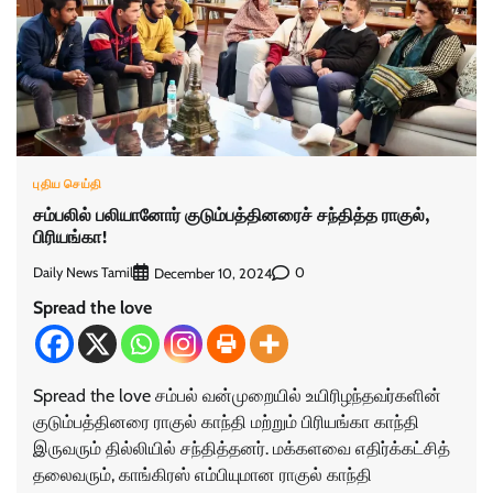
புதிய செய்தி
சம்பலில் பலியானோர் குடும்பத்தினரைச் சந்தித்த ராகுல்,
பிரியங்கா!
Daily News Tamil
0
December 10, 2024
Spread the love
Spread the love சம்பல் வன்முறையில் உயிரிழந்தவர்களின்
குடும்பத்தினரை ராகுல் காந்தி மற்றும் பிரியங்கா காந்தி
இருவரும் தில்லியில் சந்தித்தனர். மக்களவை எதிர்க்கட்சித்
தலைவரும், காங்கிரஸ் எம்பியுமான ராகுல் காந்தி