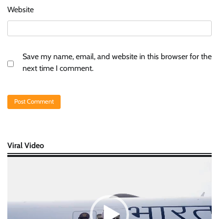
Website
Save my name, email, and website in this browser for the
next time I comment.
Viral Video
Video
Player