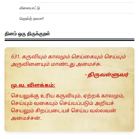
விளையாட்டு
ஹெல்த் நலமா!
தினம் ஒரு திருக்குறள்
631. கருவியும் காலமும் செய்கையும் செய்யும்
அருவினையும் மாண்டது அமைச்சு.
- திருவள்ளுவர்
மு.வ. விளக்கம்:
செயலுக்கு உரிய கருவியும், ஏற்றக் காலமும்,
செய்யும் வகையும் செய்யப்படும் அறியச்
செயலும் சிறப்படையச் செய்ய வல்லவன்
அமைச்சன்.