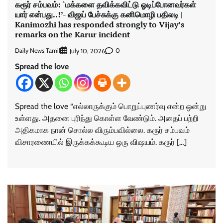
கரூர் சம்பவம்: `மக்களை தவிக்கவிட்டு ஓடிப்போனவர்கள்
யார் என்பது..!’- விஜய் பேச்சுக்கு கனிமொழி பதிலடி |
Kanimozhi has responded strongly to Vijay’s
remarks on the Karur incident
Daily News Tamil
0
July 10, 2026
Spread the love
Spread the love “எல்லாருக்கும் பொறுப்புணர்வு என்ற ஒன்று
உள்ளது. அதனை புரிந்து கொள்ள வேண்டும். அதைப் பற்றி
அதிகமாக நான் சொல்ல விரும்பவில்லை. கரூர் சம்பவம்
விசாரணையில் இருக்கக்கூடிய ஒரு விஷயம். கரூர் […]