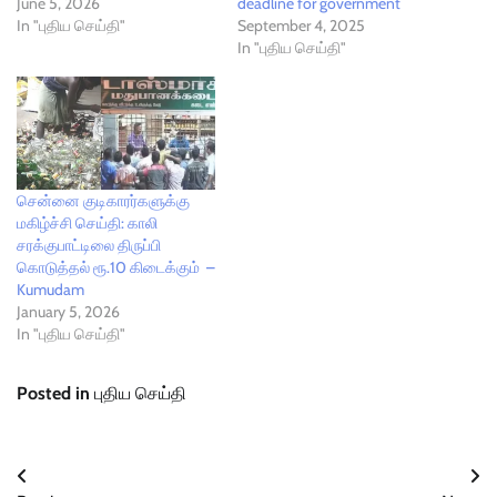
June 5, 2026
deadline for government
In "புதிய செய்தி"
September 4, 2025
In "புதிய செய்தி"
சென்னை குடிகாரர்களுக்கு
மகிழ்ச்சி செய்தி: காலி
சரக்குபாட்டிலை திருப்பி
கொடுத்தல் ரூ.10 கிடைக்கும் –
Kumudam
January 5, 2026
In "புதிய செய்தி"
Posted in
புதிய செய்தி
Post