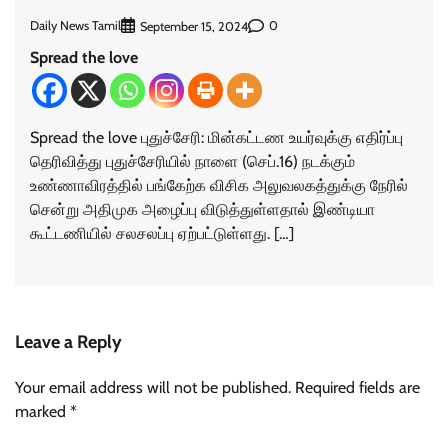
Daily News Tamil
0
September 15, 2024
Spread the love
Spread the love புதுச்சேரி: மின்கட்டண உயர்வுக்கு எதிர்ப்பு
தெரிவித்து புதுச்சேரியில் நாளை (செப்.16) நடக்கும்
உண்ணாவிரத்தில் பங்கேற்க விசிக அலுவலகத்துக்கு நேரில்
சென்று அதிமுக அழைப்பு விடுத்துள்ளதால் இண்டியா
கூட்டணியில் சலசலப்பு ஏற்பட்டுள்ளது. […]
Leave a Reply
Your email address will not be published.
Required fields are
marked
*