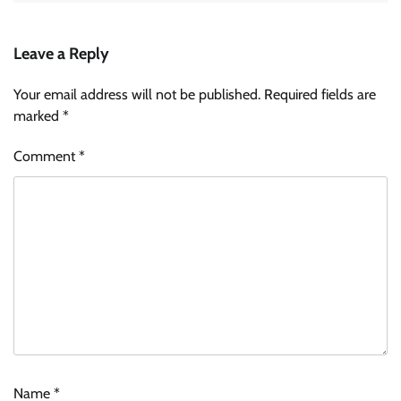
Leave a Reply
Your email address will not be published.
Required fields are
marked
*
Comment
*
Name
*