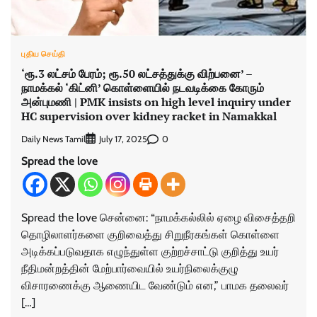
புதிய செய்தி
‘ரூ.3 லட்சம் பேரம்; ரூ.50 லட்சத்துக்கு விற்பனை’ –
நாமக்கல் ‘கிட்னி’ கொள்ளையில் நடவடிக்கை கோரும்
அன்புமணி | PMK insists on high level inquiry under
HC supervision over kidney racket in Namakkal
Daily News Tamil
0
July 17, 2025
Spread the love
Spread the love சென்னை: “நாமக்கல்லில் ஏழை விசைத்தறி
தொழிலாளர்களை குறிவைத்து சிறுநீரகங்கள் கொள்ளை
அடிக்கப்படுவதாக எழுந்துள்ள குற்றச்சாட்டு குறித்து உயர்
நீதிமன்றத்தின் மேற்பார்வையில் உயர்நிலைக்குழு
விசாரணைக்கு ஆணையிட வேண்டும் என,” பாமக தலைவர்
[…]