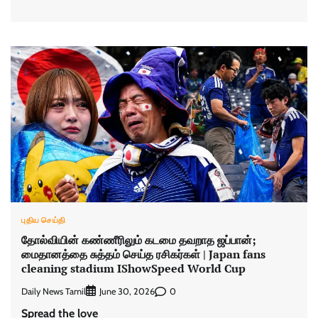
புதிய செய்தி
தோல்வியின் கண்ணீரிலும் கடமை தவறாத ஜப்பான்;
மைதானத்தை சுத்தம் செய்த ரசிகர்கள் | Japan fans
cleaning stadium IShowSpeed World Cup
Daily News Tamil
0
June 30, 2026
Spread the love