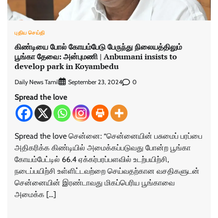
புதிய செய்தி
கிண்டியை போல் கோயம்பேடு பேருந்து நிலையத்திலும்
பூங்கா தேவை: அன்புமணி | Anbumani insists to
develop park in Koyambedu
Daily News Tamil
0
September 23, 2024
Spread the love
Spread the love சென்னை: “சென்னையின் பசுமைப் பரப்பை
அதிகரிக்க கிண்டியில் அமைக்கப்படுவது போன்ற பூங்கா
கோயம்பேட்டில் 66.4 ஏக்கர்பரப்பளவில் உடற்பயிற்சி,
நடைப்பயிற்சி உள்ளிட்டவற்றை செய்வதற்கான வசதிகளுடன்
சென்னையின் இரண்டாவது மிகப்பெரிய பூங்காவை
அமைக்க […]