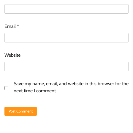
Email
*
Website
Save my name, email, and website in this browser for the
next time I comment.