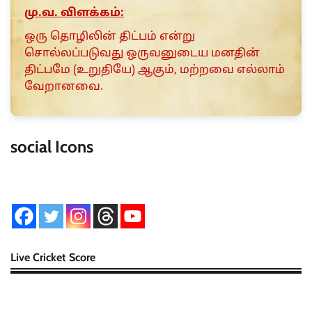
மு.வ. விளக்கம்:
ஒரு தொழிலின் திட்பம் என்று
சொல்லப்படுவது ஒருவனுடைய மனதின்
திட்பமே (உறுதியே) ஆகும், மற்றவை எல்லாம்
வேறானவை.
social Icons
Live Cricket Score