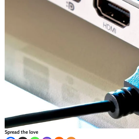
Spread the love