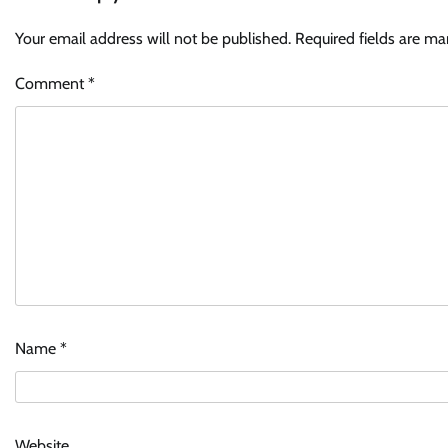
Your email address will not be published.
Required fields are m
Comment
*
Name
*
Website