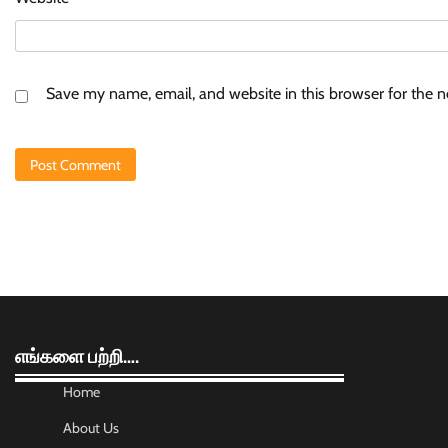
Save my name, email, and website in this browser for the 
எங்களை பற்றி….
Home
About Us