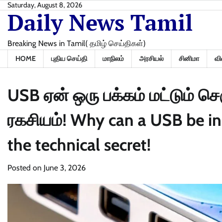
Skip
Saturday, August 8, 2026
Daily News Tamil
to
content
Breaking News in Tamil( தமிழ் செய்திகள்)
HOME
புதிய செய்தி
மாநிலம்
அரசியல்
சினிமா
வி
USB ஏன் ஒரு பக்கம் மட்டும் ச
ரகசியம்! Why can a USB be ins
the technical secret!
Posted on
June 3, 2026