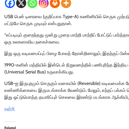
USB பென் டிரைவை (குறிப்பாக Type-A) கணினியில் செருக முற்பட
மட்டுமே செருக முடியும் என்பதுதான்.
“எப்படியும் குறைந்தது மூன்று முறை மாற்றி மாற்றிப் போட்டுப் பார்
ஒரு உலகளாவிய நகைச்சுவை.
இது ஒரு வடிவமைப்புப் பிழை போலத் தோன்றினாலும், இதற்குப் பின
1990-களின் மத்தியில் இன்டெல் நிறுவனத்தில் பணிபுரிந்த இந்
(Universal Serial Bus) உருவாக்கியது.
USB-ஐ இருபுறமும் செருகும் வகையில் (Reversible) வடிவமைக்க 
எண்ணிக்கையை இருமடங்காக்க வேண்டும். மேலும், எந்தப் பக்கம் செ
இது ஒட்டுமொத்த தயாரிப்புச் செலவை இரண்டு மடங்காக ஆக்கியிரு
நன்றி
Related