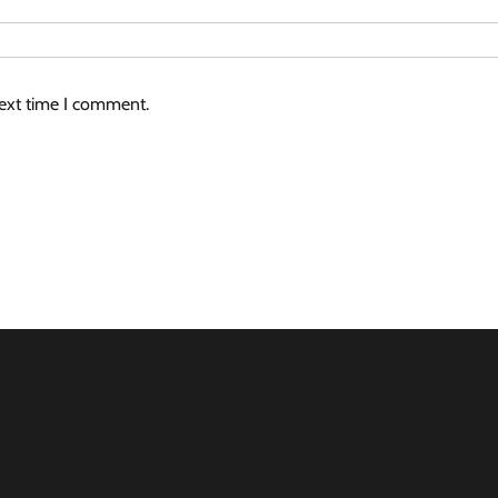
next time I comment.