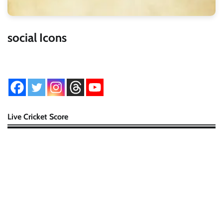
social Icons
Live Cricket Score