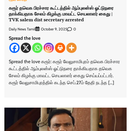
கரூர் தவெக பிரச்சார கூட்டத்தில் ஆம்புலன்ஸ் ஓட்டுநரை
தாக்கியதாக சேலம் கிழக்கு மாவட்ட செயலாளர் கைது |
TVK salem dist secretary arrested
Daily News Tamil
0
October 9, 2025
Spread the love
Spread the love கரூர்: கரூர் வேலுசாமிபுரம் தவெக பிரச்சார
கூட்டத்தில் ஆம்புலன்ஸ் ஓட்டுநரை தாக்கியதாக தவெக
சேலம் கிழக்கு மாவட்ட செயலாளர் கைது செய்யப்பட்டார்.
கரூர் வேலுசாமிபுரத்தில் கடந்த செப்.27ம் தேதி நடந்த […]