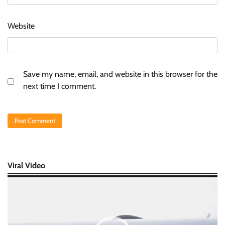
Website
Save my name, email, and website in this browser for the
next time I comment.
Viral Video
Video
Player