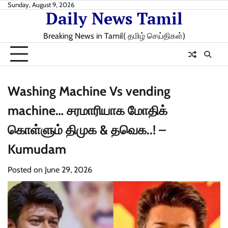
Skip
Sunday, August 9, 2026
Daily News Tamil
to
content
Breaking News in Tamil( தமிழ் செய்திகள்)
Washing Machine Vs vending
machine… சரமாரியாக மோதிக்
கொள்ளும் திமுக & தவெக..! –
Kumudam
Posted on
June 29, 2026