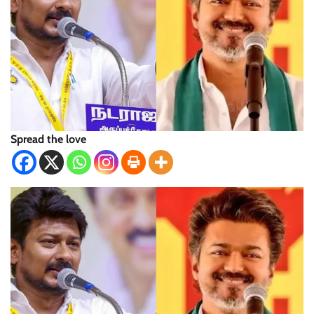
Spread the love