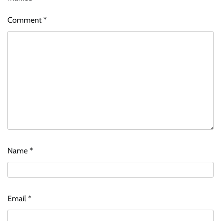
Comment
*
Name
*
Email
*