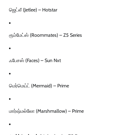
ஜெட்லீ (Jetlee) – Hotstar
ரூம்மேட்ஸ் (Roommates) – Z5 Series
ஃபேசஸ் (Faces) – Sun Nxt
மெர்மெய்ட் (Mermaid) – Prime
மார்ஷ்மல்லோ (Marshmallow) – Prime