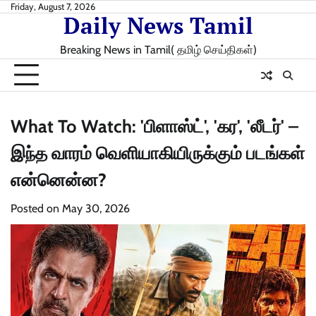
Skip
Friday, August 7, 2026
Daily News Tamil
to
content
Breaking News in Tamil( தமிழ் செய்திகள்)
What To Watch: 'பிளாஸ்ட்', 'கர', 'லீடர்' –
இந்த வாரம் வெளியாகியிருக்கும் படங்கள்
என்னென்ன?
Posted on
May 30, 2026