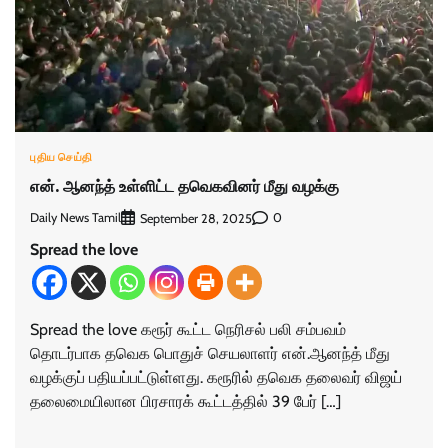
புதிய செய்தி
என். ஆனந்த் உள்ளிட்ட தவெகவினர் மீது வழக்கு
Daily News Tamil
0
September 28, 2025
Spread the love
Spread the love கரூர் கூட்ட நெரிசல் பலி சம்பவம்
தொடர்பாக தவெக பொதுச் செயலாளர் என்.ஆனந்த் மீது
வழக்குப் பதியப்பட்டுள்ளது. கரூரில் தவெக தலைவர் விஜய்
தலைமையிலான பிரசாரக் கூட்டத்தில் 39 பேர் […]