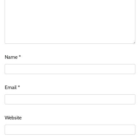
Name
*
Email
*
Website