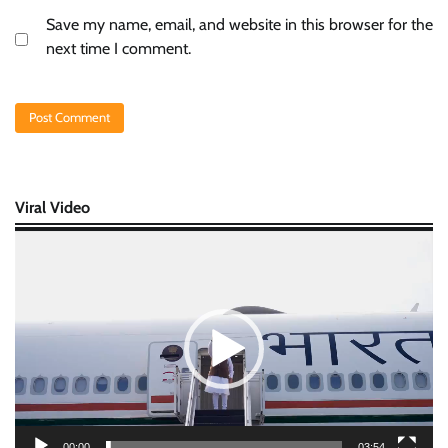
Save my name, email, and website in this browser for the
next time I comment.
Viral Video
Video
Player
00:00
03:54