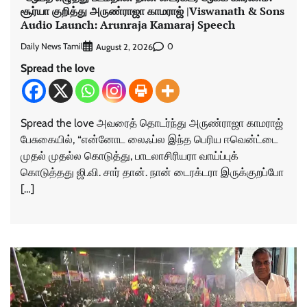
சூர்யா குறித்து அருண்ராஜா காமராஜ் |Viswanath & Sons
Audio Launch: Arunraja Kamaraj Speech
Daily News Tamil
0
August 2, 2026
Spread the love
Spread the love அவரைத் தொடர்ந்து அருண்ராஜா காமராஜ்
பேசுகையில், “என்னோட லைஃப்ல இந்த பெரிய ஈவென்ட்டை
முதல் முதல்ல கொடுத்து, பாடலாசிரியரா வாய்ப்புக்
கொடுத்தது ஜி.வி. சார் தான். நான் டைரக்டரா இருக்குறப்போ
[…]