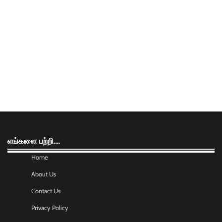
எங்களை பற்றி….
Home
About Us
Contact Us
Privacy Policy