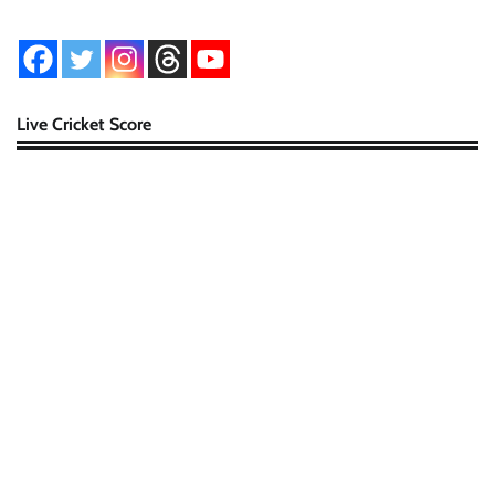
Live Cricket Score