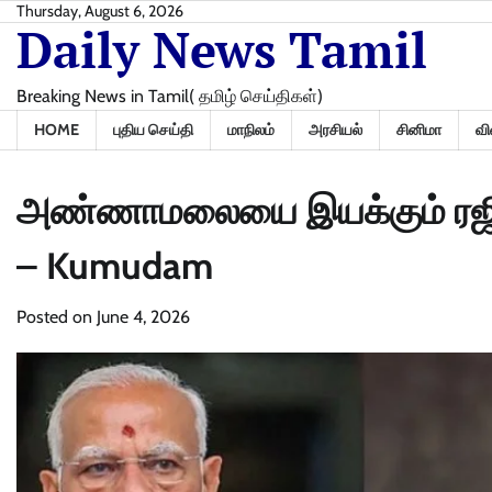
Skip
Thursday, August 6, 2026
Daily News Tamil
to
content
Breaking News in Tamil( தமிழ் செய்திகள்)
HOME
புதிய செய்தி
மாநிலம்
அரசியல்
சினிமா
வி
அண்ணாமலையை இயக்கும் ரஜினி?
– Kumudam
Posted on
June 4, 2026