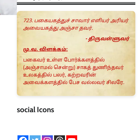
723. பகையகத்துச் சாவார் எளியர் அரியர்
அவையகத்து அஞ்சா தவர்.
- திருவள்ளுவர்
மு.வ. விளக்கம்:
பகைவர் உள்ள போர்க்களத்தில்
(அஞ்சாமல் சென்று) சாகத் துணிந்தவர்
உலகத்தில் பலர், கற்றவரின்
அவைக்களத்தில் பேச வல்லவர் சிலரே.
social Icons