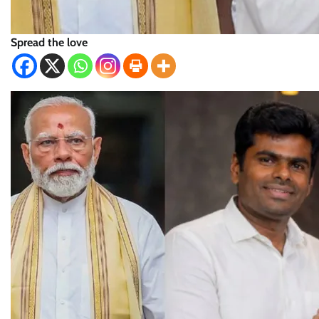
Spread the love