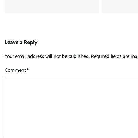
Leave a Reply
Your email address will not be published.
Required fields are m
Comment
*