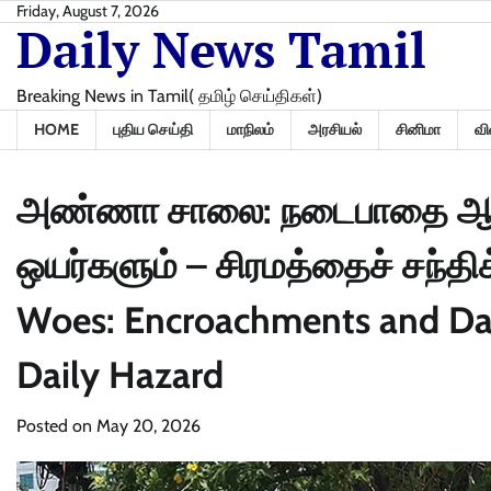
Skip
Friday, August 7, 2026
Daily News Tamil
to
content
Breaking News in Tamil( தமிழ் செய்திகள்)
HOME
புதிய செய்தி
மாநிலம்
அரசியல்
சினிமா
வி
அண்ணா சாலை: நடைபாதை ஆக்கிரம
ஒயர்களும் – சிரமத்தைச் சந்திக
Woes: Encroachments and Da
Daily Hazard
Posted on
May 20, 2026