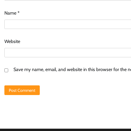
Name
*
Website
Save my name, email, and website in this browser for the 