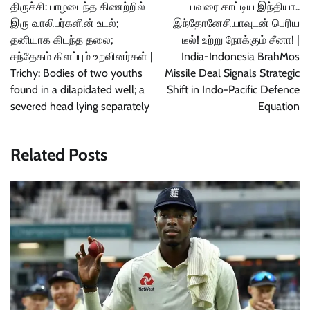
navigation
திருச்சி: பாழடைந்த கிணற்றில்
பவரை காட்டிய இந்தியா..
இரு வாலிபர்களின் உடல்;
இந்தோனேசியாவுடன் பெரிய
தனியாக கிடந்த தலை;
டீல்! உற்று நோக்கும் சீனா! |
சந்தேகம் கிளப்பும் உறவினர்கள் |
India-Indonesia BrahMos
Trichy: Bodies of two youths
Missile Deal Signals Strategic
found in a dilapidated well; a
Shift in Indo-Pacific Defence
severed head lying separately
Equation
Related Posts