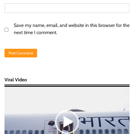
Save my name, email, and website in this browser for the
next time I comment.
Viral Video
Video
Player