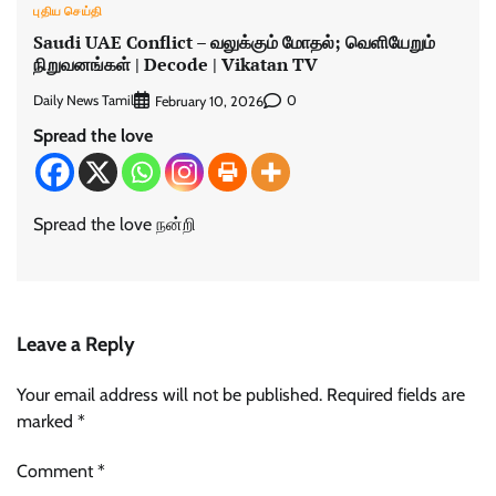
புதிய செய்தி
Saudi UAE Conflict – வலுக்கும் மோதல்; வெளியேறும்
நிறுவனங்கள் | Decode | Vikatan TV
Daily News Tamil
0
February 10, 2026
Spread the love
Spread the love நன்றி
Leave a Reply
Your email address will not be published.
Required fields are
marked
*
Comment
*