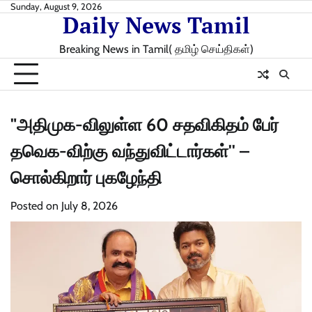
Skip
Sunday, August 9, 2026
Daily News Tamil
to
content
Breaking News in Tamil( தமிழ் செய்திகள்)
"அதிமுக-விலுள்ள 60 சதவிகிதம் பேர்
தவெக-விற்கு வந்துவிட்டார்கள்'' –
சொல்கிறார் புகழேந்தி
Posted on
July 8, 2026