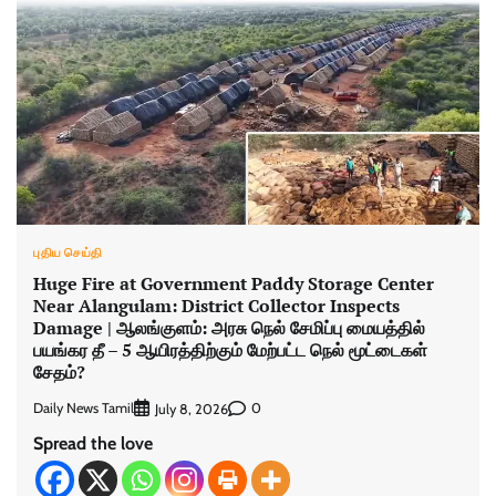
புதிய செய்தி
Huge Fire at Government Paddy Storage Center
Near Alangulam: District Collector Inspects
Damage | ஆலங்குளம்: அரசு நெல் சேமிப்பு மையத்தில்
பயங்கர தீ – 5 ஆயிரத்திற்கும் மேற்பட்ட நெல் மூட்டைகள்
சேதம்?
Daily News Tamil
0
July 8, 2026
Spread the love