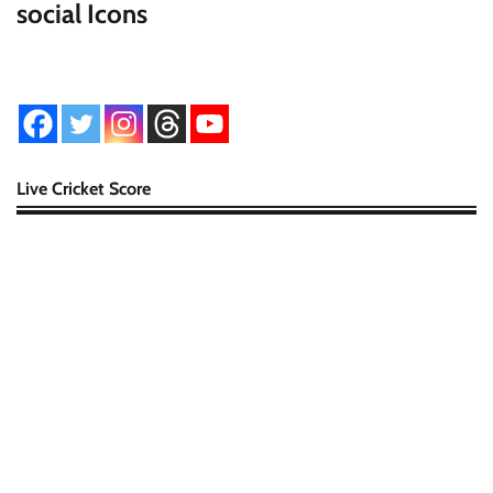
social Icons
Live Cricket Score