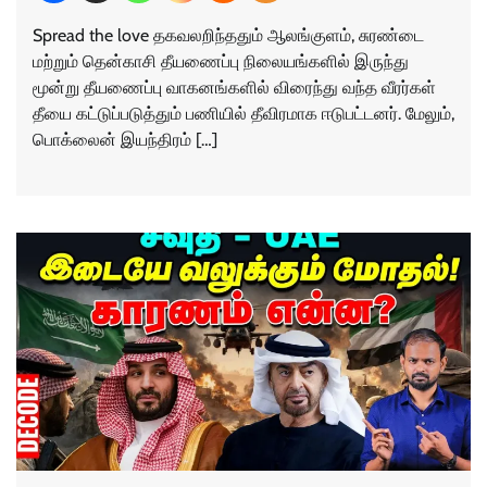
Spread the love தகவலறிந்ததும் ஆலங்குளம், சுரண்டை
மற்றும் தென்காசி தீயணைப்பு நிலையங்களில் இருந்து
மூன்று தீயணைப்பு வாகனங்களில் விரைந்து வந்த வீரர்கள்
தீயை கட்டுப்படுத்தும் பணியில் தீவிரமாக ஈடுபட்டனர். மேலும்,
பொக்லைன் இயந்திரம் […]