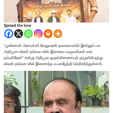
Spread the love
“முன்னாள் அமைச்சர் வேலுமணி தலைமையில் இன்னும் பல
அதிமுக-வினர் தவெக-வில் இணைய வருவார்கள் என
நம்புகிறேன்” என்று அதிமுக ஒருங்கிணைப்புக் குழுவிலிருந்து
விலகி தவெக-வில் இணைந்த வ.புகழேந்தி தெரிவித்துள்ளார்.