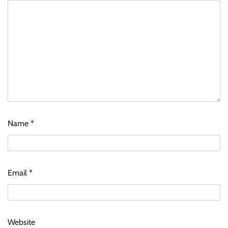
Name
*
Email
*
Website