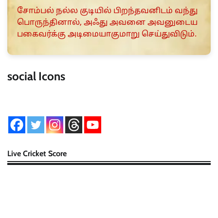
சோம்பல் நல்ல குடியில் பிறந்தவனிடம் வந்து
பொருந்தினால், அஃது அவனை அவனுடைய
பகைவர்க்கு அடிமையாகுமாறு செய்துவிடும்.
social Icons
Live Cricket Score