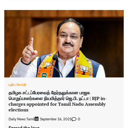
புதிய செய்தி
தமிழக சட்டப்பேரவைத் தேர்தலுக்கான பாஜக
பொறுப்பாளர்களை நியமித்தார் ஜெ.பி. நட்டா | BJP in-
charges appointed for Tamil Nadu Assembly
elections
Daily News Tamil
0
September 26, 2025
Spread the love