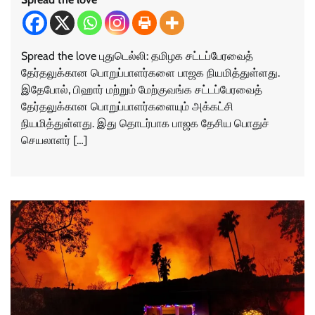
Spread the love புதுடெல்லி: தமிழக சட்டப்பேரவைத்
தேர்தலுக்கான பொறுப்பாளர்களை பாஜக நியமித்துள்ளது.
இதேபோல், பிஹார் மற்றும் மேற்குவங்க சட்டப்பேரவைத்
தேர்தலுக்கான பொறுப்பாளர்களையும் அக்கட்சி
நியமித்துள்ளது. இது தொடர்பாக பாஜக தேசிய பொதுச்
செயலாளர் […]