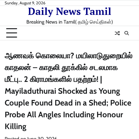
Skip
Sunday, August 9, 2026
Daily News Tamil
to
content
Breaking News in Tamil( தமிழ் செய்திகள்)
ஆணவக் கொலையா? மயிலாடுதுறையில்
காதலன் – காதலி தூக்கில் சடலமாக
மீட்பு.. 2 கிராமங்களில் பதற்றம்! |
Mayiladuthurai Shocked as Young
Couple Found Dead in a Shed; Police
Probe All Angles Including Honour
Killing
Posted on
June 30, 2026