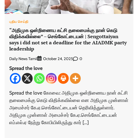
புதிய செய்தி
“அதிமுக ஒன்றிணைய கட்சி தலைமைக்கு நான் கெடு
விதிக்கவில்லை” – செங்கோட்டையன் | Sengottaiyan
says i did not set a deadline for the AIADMK party
leadership
Daily News Tamil
0
October 24, 2025
Spread the love
Spread the love கோவை: அதிமுக ஒன்றிணைய நான் கட்சி
தலைமைக்கு கெடு விதிக்கவில்லை என அதிமுக முன்னாள்
அமைச்சர் கே.ஏ.செங்கோட்டையன் தெரிவித்துள்ளார்.
அதிமுக முன்னாள் அமைச்சர் கே.ஏ.செங்கோட்டையன்
எம்.எல்.ஏ நேற்று கோபியிலிருந்து கார் […]