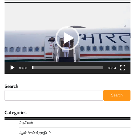
Video
Player
00:00
03:54
Search
Search
Categories
அரசியல்
ஆன்மிகம்-ஜோதிடம்