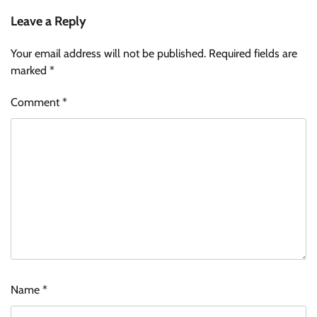
Leave a Reply
Your email address will not be published.
Required fields are
marked
*
Comment
*
Name
*